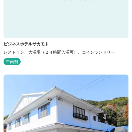
ビジネスホテルサカモト
レストラン、大浴場（２４時間入浴可）、コインランドリー
中南勢