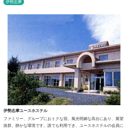
伊勢志摩
伊勢志摩ユースホステル
ファミリー、グループにおトクな宿。風光明媚な高台にあり、展望
抜群。静かな環境です。誰でも利用でき、ユースホステルの会員に