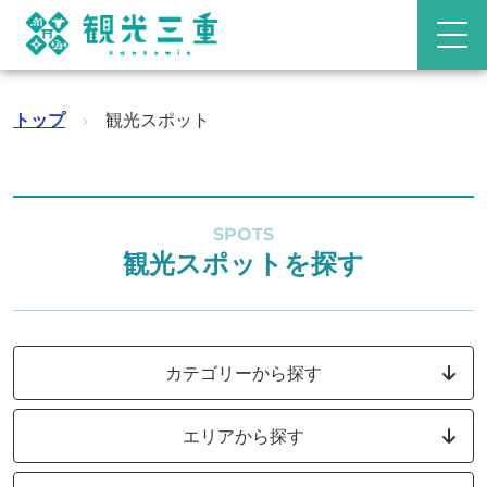
トップ
›
観光スポット
SPOTS
観光スポットを探す
カテゴリーから探す
エリアから探す