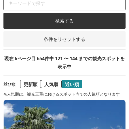
検索する
条件をリセットする
現在 6ページ目 654件中 121 〜 144 までの観光スポットを
表示中
更新順
人気順
近い順
並び順
※人気順は、観光三重におけるスポット内での人気順となります