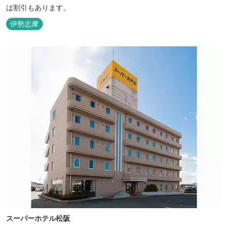
は割引もあります。
伊勢志摩
スーパーホテル松阪