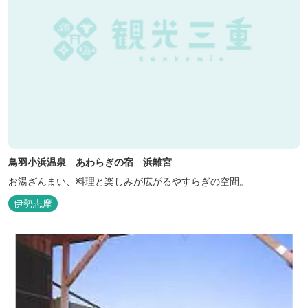
鳥羽小浜温泉 あわらぎの宿 浜離宮
お湯ざんまい、料理と楽しみが広がるやすらぎの空間。
伊勢志摩