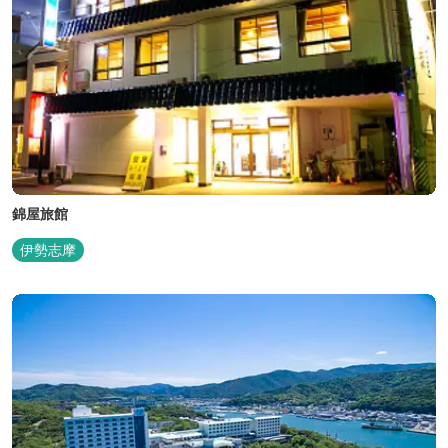
錦屋旅館
伊勢志摩