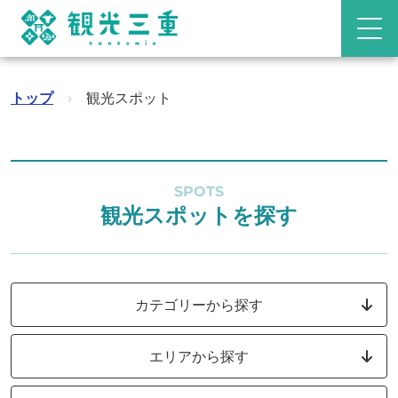
トップ
›
観光スポット
SPOTS
観光スポットを探す
カテゴリーから探す
エリアから探す