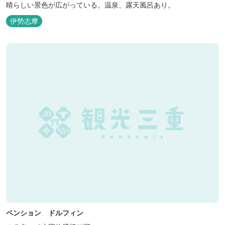
晴らしい景色が広がっている。温泉、露天風呂あり。
伊勢志摩
ペンション ドルフィン