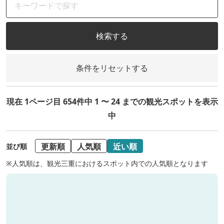
検索する
条件をリセットする
現在 1ページ目 654件中 1 〜 24 までの観光スポットを表示
中
更新順
人気順
近い順
並び順
※人気順は、観光三重におけるスポット内での人気順となります