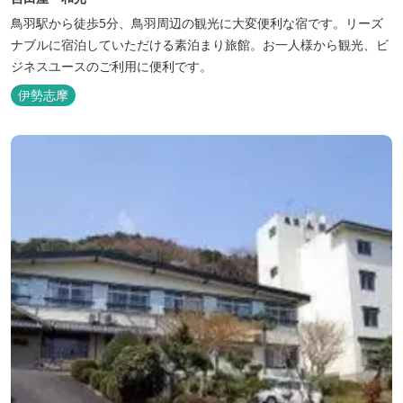
鳥羽駅から徒歩5分、鳥羽周辺の観光に大変便利な宿です。リーズ
ナブルに宿泊していただける素泊まり旅館。お一人様から観光、ビ
ジネスユースのご利用に便利です。
伊勢志摩