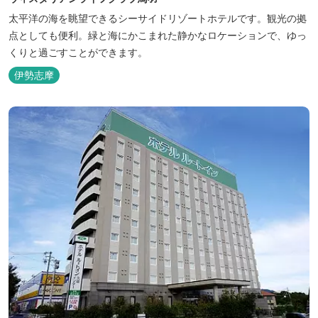
太平洋の海を眺望できるシーサイドリゾートホテルです。観光の拠
点としても便利。緑と海にかこまれた静かなロケーションで、ゆっ
くりと過ごすことができます。
伊勢志摩