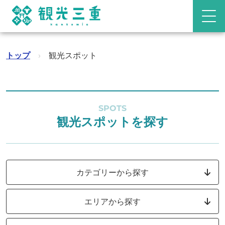
トップ
›
観光スポット
SPOTS
観光スポットを探す
カテゴリーから探す
エリアから探す