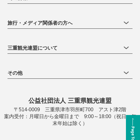
旅行・メディア関係者の方へ
三重観光連盟について
その他
公益社団法人 三重県観光連盟
〒514-0009 三重県津市羽所町700 アスト津2階
案内受付：月曜日から金曜日まで 9:00～18:00（祝日・年
末年始は除く）
Page Top