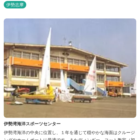
伊勢志摩
伊勢湾海洋スポーツセンター
伊勢湾海洋の中央に位置し、１年を通じて穏やかな海面はクルージ
ングやホームポートに最適です。またディンギー、ヨット教室（初