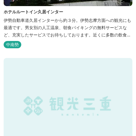
ホテルルートイン久居インター
伊勢自動車道久居インターから約３分。伊勢志摩方面への観光にも
最適です。男女別の人工温泉、朝食バイキングの無料サービスな
ど、充実したサービスでお待ちしております。近くに多数の飲食店
や物販店もあります。
中南勢