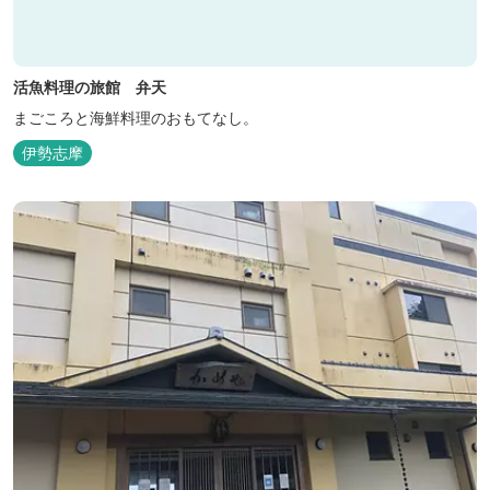
活魚料理の旅館 弁天
まごころと海鮮料理のおもてなし。
伊勢志摩