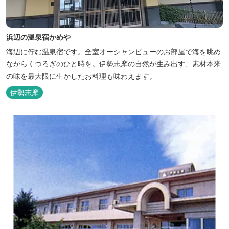
浜辺の温泉宿かめや
海辺に佇む温泉宿です。全室オーシャンビューのお部屋で海を眺め
ながらくつろぎのひと時を。伊勢志摩の自然が生み出す、素材本来
の味を最大限に生かしたお料理も味わえます。
伊勢志摩