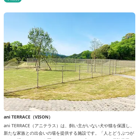
するテナントプロデュースにより洗練された世界観を各客室でお楽
しみいただけ...
ani TERRACE（VISON）
ani TERRACE（アニテラス）は、飼い主がいない犬や猫を保護し、
新たな家族との出会いの場を提供する施設です。「人とどうぶつが