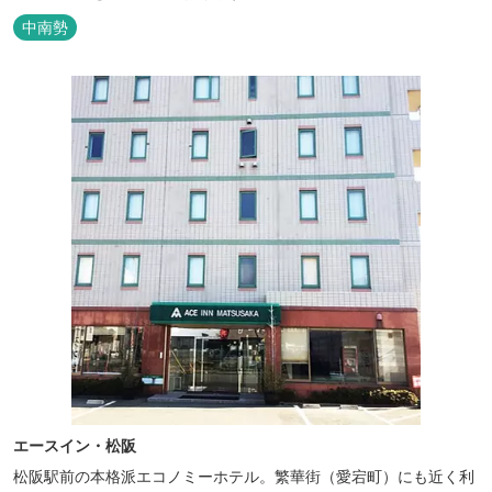
た空間の中で上質なひとときをお過ごしください。
中南勢
エースイン・松阪
松阪駅前の本格派エコノミーホテル。繁華街（愛宕町）にも近く利