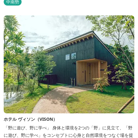
中南勢
ホテル ヴィソン（VISON）
「野に遊び、野に学べ」 身体と環境を2つの「野」に見立て、「野
に遊び、野に学べ」をコンセプトに心身と自然環境をつなぐ場を提