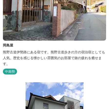
岡島屋
熊野古道伊勢路にある宿です。熊野古道歩きの方の宿泊宿としても
人気。歴史を感じる懐かしい雰囲気のお部屋で旅の疲れを癒せま
す。
中南勢