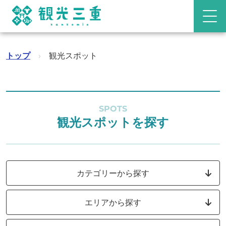
トップ
›
観光スポット
SPOTS
観光スポットを探す
カテゴリーから探す
エリアから探す