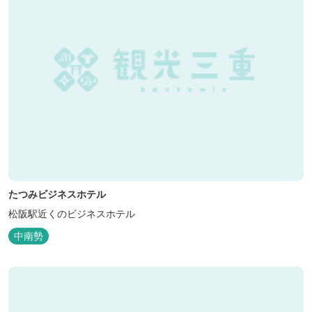
たつみビジネスホテル
松阪駅近くのビジネスホテル
中南勢