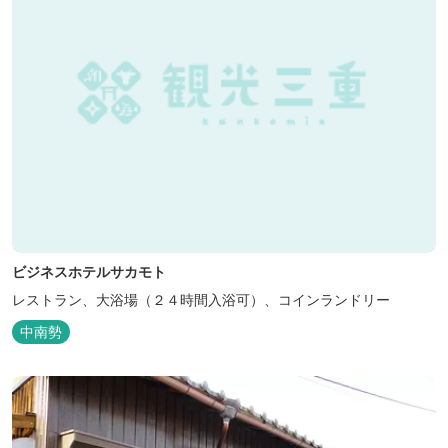
ビジネスホテルサカモト
レストラン、大浴場（２４時間入浴可）、コインランドリー
中南勢