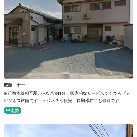
旅館 千十
JR紀勢本線相可駅から徒歩約1分。家庭的なサービスでくつろげる
ビジネス旅館です。ビジネスや観光、長期滞在にも最適です。
中南勢