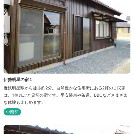
伊勢明星の宿１
近鉄明星駅から徒歩約2分。自然豊かな住宅街にある2軒の古民家
は、1棟丸ごと貸切の宿です。平安装束や茶道、BBQなどさまざま
な体験も楽しめます。
中南勢