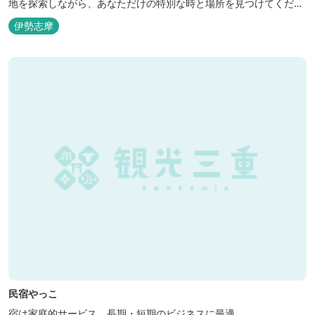
地を探索しながら、あなただけの特別な時と場所を見つけてくださ
い。
伊勢志摩
民宿やっこ
宿は家庭的サービス。長期・短期のビジネスに最適。