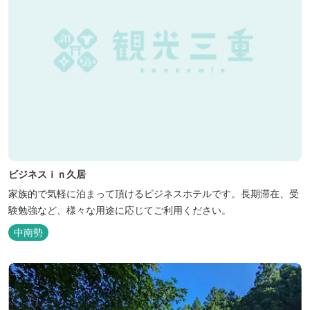
ビジネスｉｎ久居
家族的で気軽に泊まって頂けるビジネスホテルです。長期滞在、受
験勉強など、様々な用途に応じてご利用ください。
中南勢