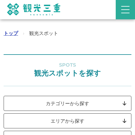
トップ
›
観光スポット
SPOTS
観光スポットを探す
カテゴリーから探す
エリアから探す