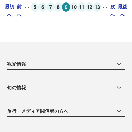
最初
前
...
...
次
最後
5
6
7
8
9
10
11
12
13
へ
へ
へ
へ
観光情報
旬の情報
旅行・メディア関係者の方へ