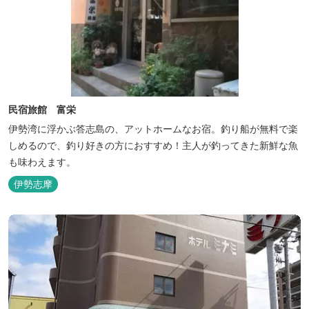
民宿旅館 富栄
伊勢湾に浮かぶ答志島の、アットホームなお宿。釣り船が無料で楽
しめるので、釣り好きの方におすすめ！主人が釣ってきた新鮮な魚
も味わえます。
伊勢志摩