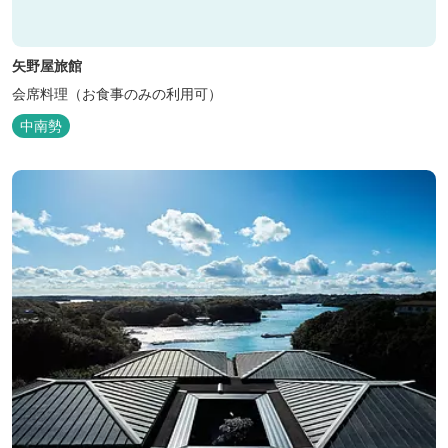
矢野屋旅館
会席料理（お食事のみの利用可）
中南勢