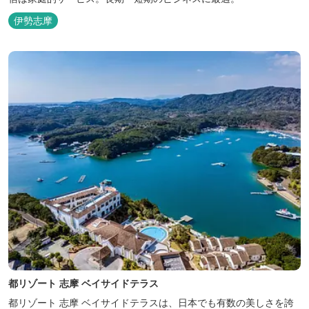
伊勢志摩
都リゾート 志摩 ベイサイドテラス
都リゾート 志摩 ベイサイドテラスは、日本でも有数の美しさを誇