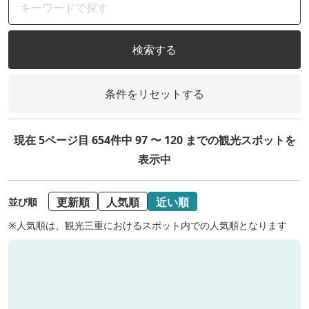
検索する
条件をリセットする
現在 5ページ目 654件中 97 〜 120 までの観光スポットを
表示中
更新順
人気順
近い順
並び順
※人気順は、観光三重におけるスポット内での人気順となります