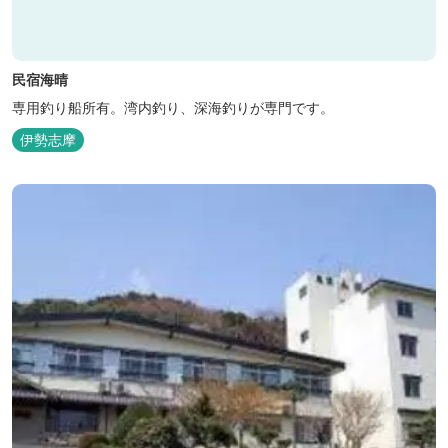
民宿海晴
専用釣り船所有。湾内釣り、深海釣りが専門です。
伊勢志摩