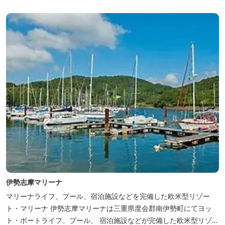
伊勢志摩マリーナ
マリーナライフ、プール、宿泊施設などを完備した欧米型リゾー
ト・マリーナ 伊勢志摩マリーナは三重県度会郡南伊勢町にてヨッ
ト・ボートライフ、プール、 宿泊施設などが完備した欧米型リゾー