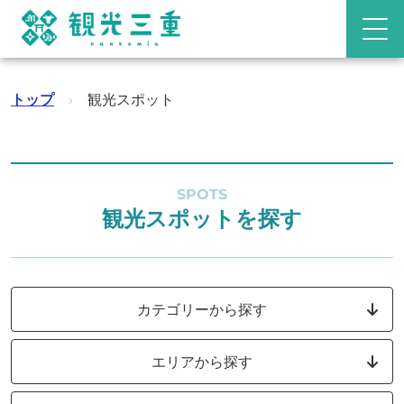
トップ
›
観光スポット
SPOTS
観光スポットを探す
カテゴリーから探す
エリアから探す