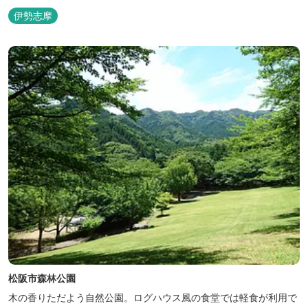
ト・マリーナの管理・運営を行っております。
伊勢志摩
松阪市森林公園
木の香りただよう自然公園。ログハウス風の食堂では軽食が利用で