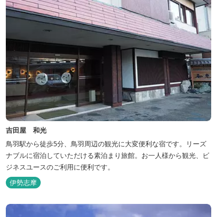
吉田屋 和光
鳥羽駅から徒歩5分、鳥羽周辺の観光に大変便利な宿です。リーズ
ナブルに宿泊していただける素泊まり旅館。お一人様から観光、ビ
ジネスユースのご利用に便利です。
伊勢志摩