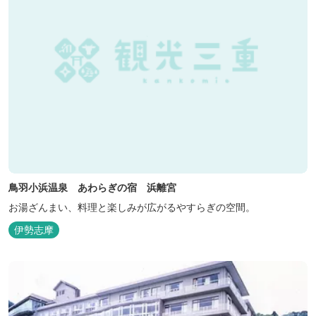
鳥羽小浜温泉 あわらぎの宿 浜離宮
お湯ざんまい、料理と楽しみが広がるやすらぎの空間。
伊勢志摩