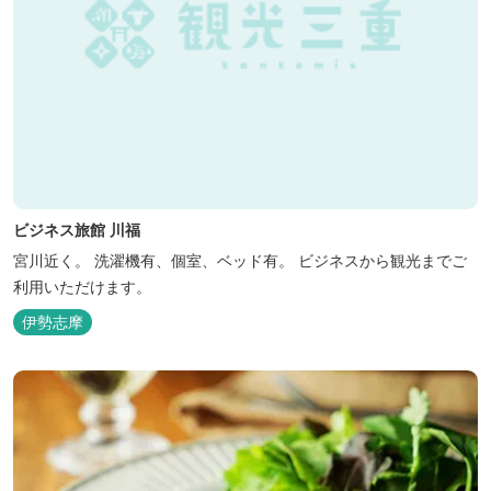
ビジネス旅館 川福
宮川近く。 洗濯機有、個室、ベッド有。 ビジネスから観光までご
利用いただけます。
伊勢志摩