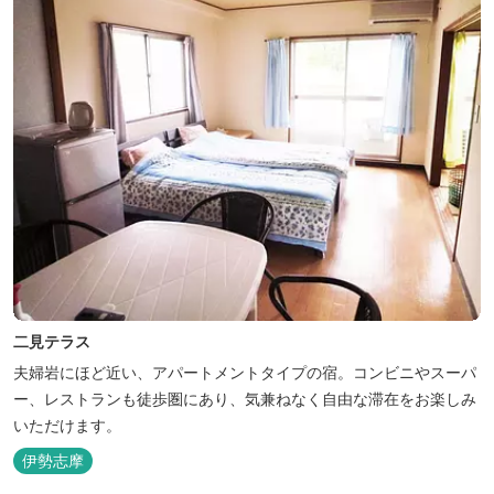
二見テラス
夫婦岩にほど近い、アパートメントタイプの宿。コンビニやスーパ
ー、レストランも徒歩圏にあり、気兼ねなく自由な滞在をお楽しみ
いただけます。
伊勢志摩