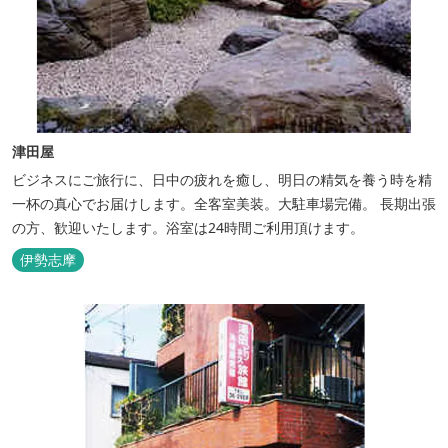
津田屋
ビジネスにご旅行に、日中の疲れを癒し、明日の精気を養う時を精
一杯の真心でお届けします。全客室美装。大駐車場完備。 長期出張
の方、歓迎いたします。浴室は24時間ご利用頂けます。
伊勢志摩