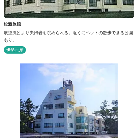
松新旅館
展望風呂より夫婦岩を眺められる。近くにペットの散歩できる公園
あり。
伊勢志摩