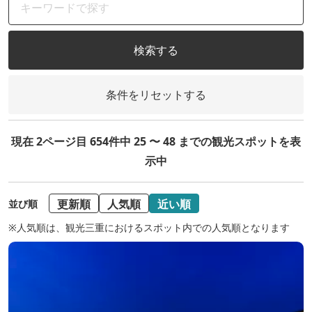
検索する
条件をリセットする
現在 2ページ目 654件中 25 〜 48 までの観光スポットを表
示中
更新順
人気順
近い順
並び順
※人気順は、観光三重におけるスポット内での人気順となります