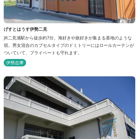
げすとはうす伊勢二見
JR二見浦駅から徒歩約7分。海好きや旅好きが集まる基地のような
宿。男女混合のカプセルタイプのドミトリーにはロールカーテンが
ついていて、プライベートも守れます。
伊勢志摩