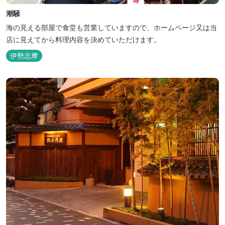
潮騒
海の見える部屋で食堂も営業していますので、ホームページ又は当
店に見えてから料理内容を決めていただけます。
伊勢志摩