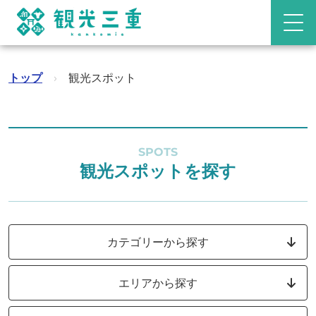
トップ
›
観光スポット
SPOTS
観光スポットを探す
カテゴリーから探す
エリアから探す