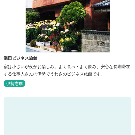
湯田ビジネス旅館
宿は小さいが夜がお楽しみ。よく食べ・よく飲み、安心な長期滞在
する仕事人さんの伊勢でうわさのビジネス旅館です。
伊勢志摩