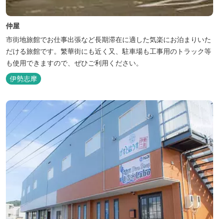
仲屋
市街地旅館でお仕事出張など長期滞在に適した気楽にお泊まりいた
だける旅館です。繁華街にも近く又、駐車場も工事用のトラック等
も使用できますので、ぜひご利用ください。
伊勢志摩