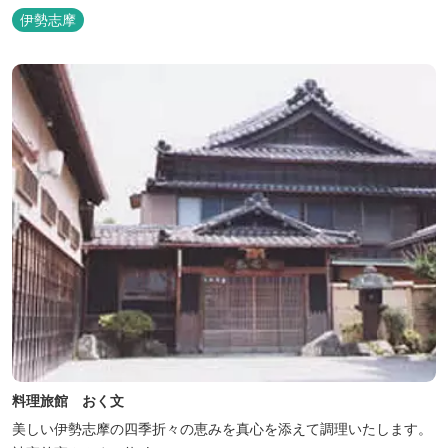
参拝を体験できます。
伊勢志摩
料理旅館 おく文
美しい伊勢志摩の四季折々の恵みを真心を添えて調理いたします。