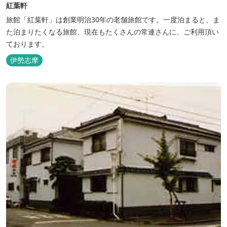
紅葉軒
旅館「紅葉軒」は創業明治30年の老舗旅館です。一度泊まると、ま
た泊まりたくなる旅館、現在もたくさんの常連さんに、ご利用頂い
ております。
伊勢志摩