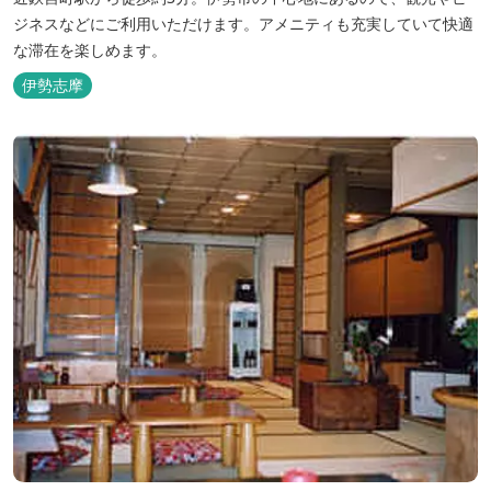
ジネスなどにご利用いただけます。アメニティも充実していて快適
な滞在を楽しめます。
伊勢志摩