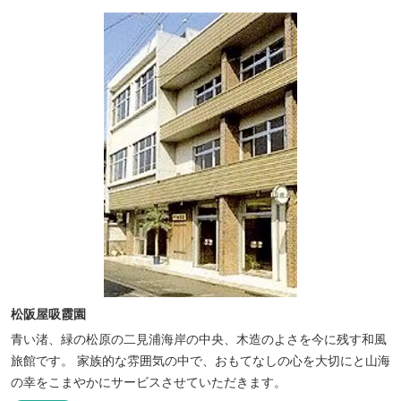
松阪屋吸霞園
青い渚、緑の松原の二見浦海岸の中央、木造のよさを今に残す和風
旅館です。 家族的な雰囲気の中で、おもてなしの心を大切にと山海
の幸をこまやかにサービスさせていただきます。