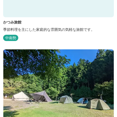
かつみ旅館
季節料理を主にした家庭的な雰囲気の気軽な旅館です。
中南勢