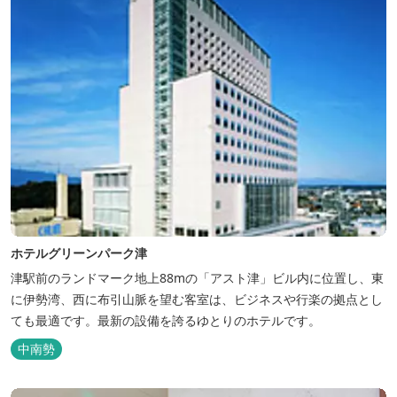
ホテルグリーンパーク津
津駅前のランドマーク地上88mの「アスト津」ビル内に位置し、東
に伊勢湾、西に布引山脈を望む客室は、ビジネスや行楽の拠点とし
ても最適です。最新の設備を誇るゆとりのホテルです。
中南勢