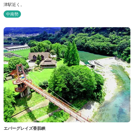
津駅近く。
中南勢
エバーグレイズ香肌峡