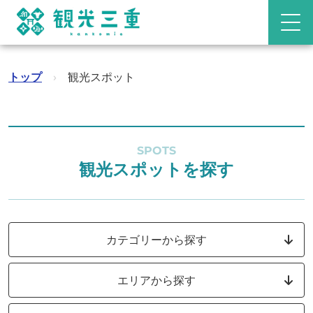
トップ
›
観光スポット
SPOTS
観光スポットを探す
カテゴリーから探す
エリアから探す