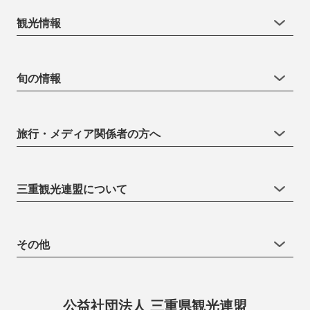
観光情報
旬の情報
旅行・メディア関係者の方へ
三重観光連盟について
その他
公益社団法人 三重県観光連盟