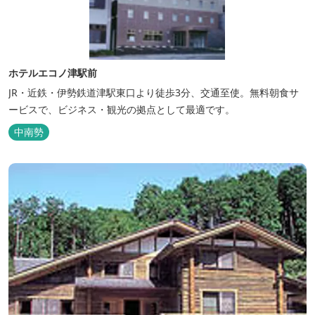
ホテルエコノ津駅前
JR・近鉄・伊勢鉄道津駅東口より徒歩3分、交通至使。無料朝食サ
ービスで、ビジネス・観光の拠点として最適です。
中南勢