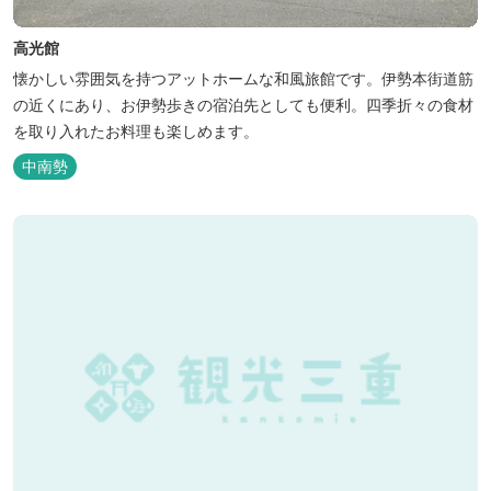
高光館
懐かしい雰囲気を持つアットホームな和風旅館です。伊勢本街道筋
の近くにあり、お伊勢歩きの宿泊先としても便利。四季折々の食材
を取り入れたお料理も楽しめます。
中南勢