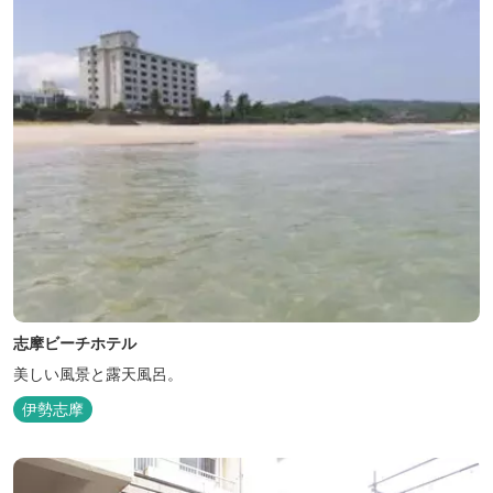
志摩ビーチホテル
美しい風景と露天風呂。
伊勢志摩