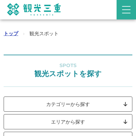
トップ
›
観光スポット
SPOTS
観光スポットを探す
カテゴリーから探す
エリアから探す