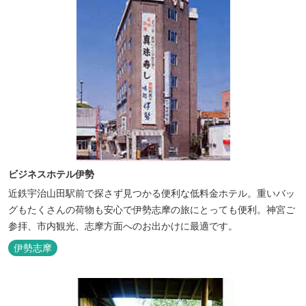
ビジネスホテル伊勢
近鉄宇治山田駅前で探さず見つかる便利な低料金ホテル。重いバッ
グもたくさんの荷物も安心で伊勢志摩の旅にとっても便利。神宮ご
参拝、市内観光、志摩方面へのお出かけに最適です。
伊勢志摩