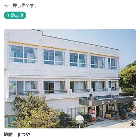
ら一押し宿です。
伊勢志摩
旅館 まつや