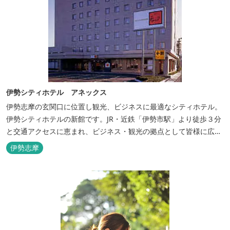
伊勢シティホテル アネックス
伊勢志摩の玄関口に位置し観光、ビジネスに最適なシティホテル。
伊勢シティホテルの新館です。JR・近鉄「伊勢市駅」より徒歩３分
と交通アクセスに恵まれ、ビジネス・観光の拠点として皆様に広く
ご利用いただいております。１階には、しゃぶしゃぶと日本料理の
伊勢志摩
「伊勢みやび」があります。