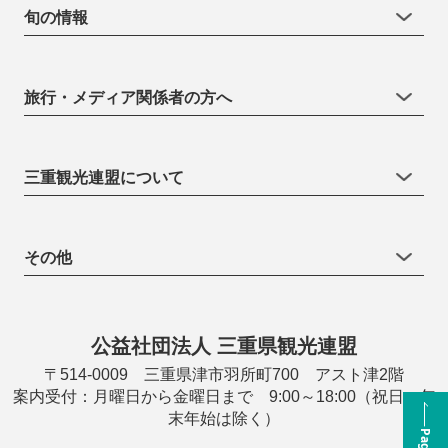
旬の情報
旅行・メディア関係者の方へ
三重観光連盟について
その他
公益社団法人 三重県観光連盟
〒514-0009 三重県津市羽所町700 アスト津2階
案内受付：月曜日から金曜日まで 9:00～18:00（祝日・年
末年始は除く）