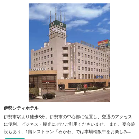
入り自由立体駐車場を無料でお使いいただけます。
伊勢シティホテル
伊勢市駅より徒歩3分。伊勢市の中心部に位置し、交通のアクセス
に便利。ビジネス・観光にぜひご利用くださいませ。 また、宴会施
設もあり、1階レストラン「石かわ」では本場松阪牛をお楽しみい
ただけます。