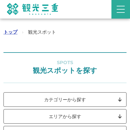
トップ
›
観光スポット
SPOTS
観光スポットを探す
カテゴリーから探す
エリアから探す