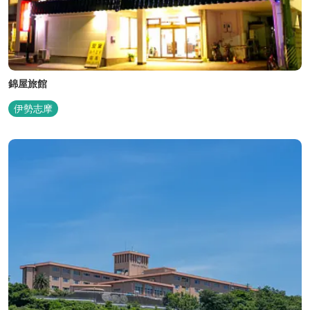
錦屋旅館
伊勢志摩