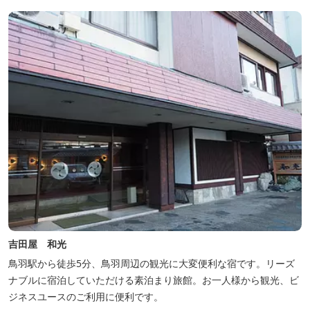
てください。ユニバーサルルーム、露天風呂付客室もあります。
吉田屋 和光
鳥羽駅から徒歩5分、鳥羽周辺の観光に大変便利な宿です。リーズ
ナブルに宿泊していただける素泊まり旅館。お一人様から観光、ビ
ジネスユースのご利用に便利です。