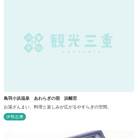
鳥羽小浜温泉 あわらぎの宿 浜離宮
お湯ざんまい、料理と楽しみが広がるやすらぎの空間。
伊勢志摩