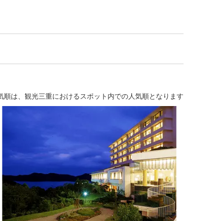
気順は、観光三重におけるスポット内での人気順となります