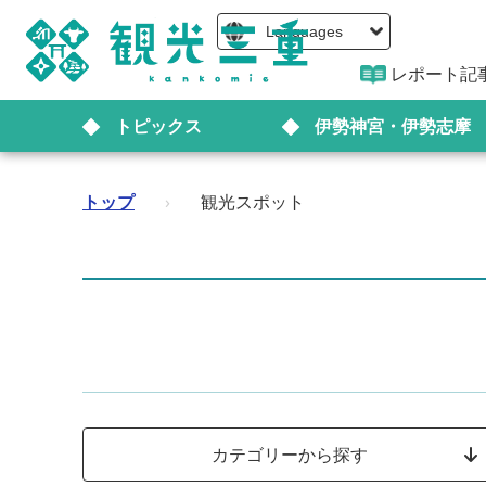
Languages
レポート記
トピックス
伊勢神宮・伊勢志摩
トップ
›
観光スポット
カテゴリーから探す