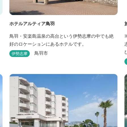
ホテルアルティア鳥羽
鳥羽・安楽島温泉の高台という伊勢志摩の中でも絶
好のロケーションにあるホテルです。
鳥羽市
伊勢志摩