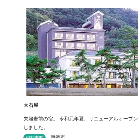
大石屋
夫婦岩前の宿。 令和元年夏、リニューアルオープン
しました。
伊勢市
伊勢志摩