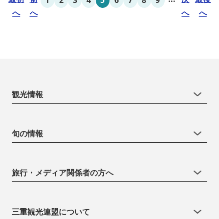
へ
へ
へ
へ
観光情報
旬の情報
旅行・メディア関係者の方へ
三重観光連盟について