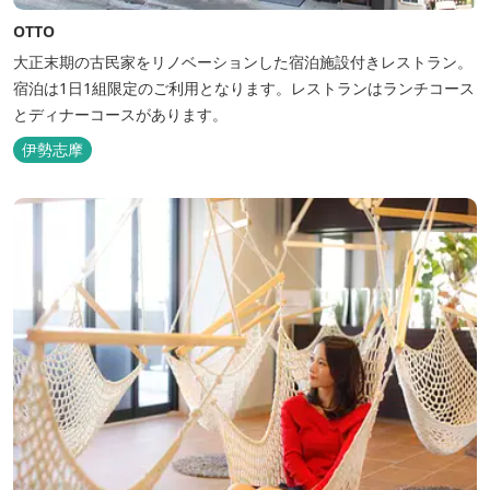
OTTO
大正末期の古民家をリノベーションした宿泊施設付きレストラン。
宿泊は1日1組限定のご利用となります。レストランはランチコース
とディナーコースがあります。
伊勢志摩