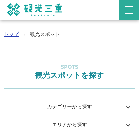
トップ
›
観光スポット
SPOTS
観光スポットを探す
カテゴリーから探す
エリアから探す