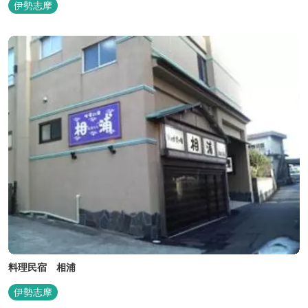
伊勢志摩
料理民宿 相浦
伊勢志摩