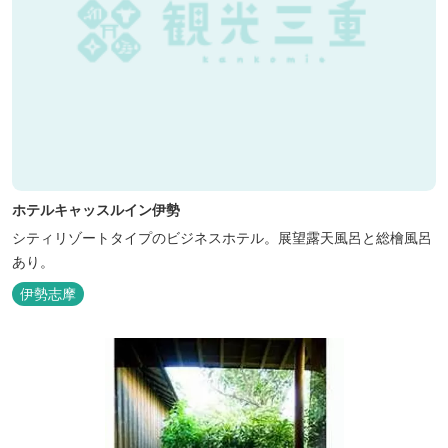
ホテルキャッスルイン伊勢
シティリゾートタイプのビジネスホテル。展望露天風呂と総檜風呂
あり。
伊勢志摩