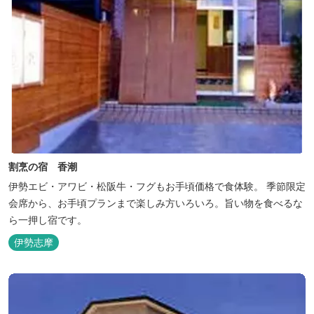
割烹の宿 香潮
伊勢エビ・アワビ・松阪牛・フグもお手頃価格で食体験。 季節限定
会席から、お手頃プランまで楽しみ方いろいろ。旨い物を食べるな
ら一押し宿です。
伊勢志摩