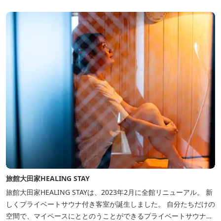
旅館大田家HEALING STAY
旅館大田家HEALING STAYは、2023年2月に全館リニューアル。 新
しくプライベートサウナ付き客室が誕生しました。 自分たちだけの
空間で、マイペースにととのうことができるプライベートサウナ。