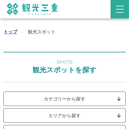
トップ
›
観光スポット
SPOTS
観光スポットを探す
カテゴリーから探す
エリアから探す