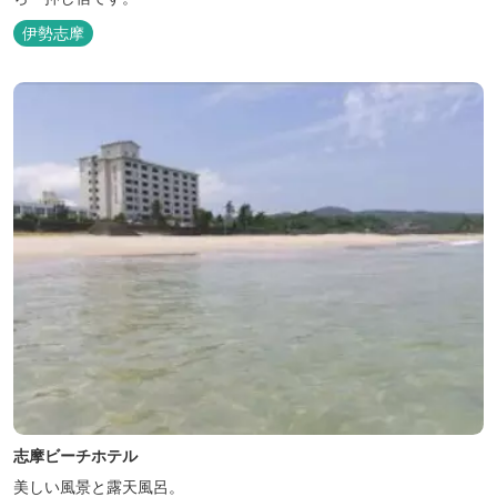
伊勢志摩
志摩ビーチホテル
美しい風景と露天風呂。