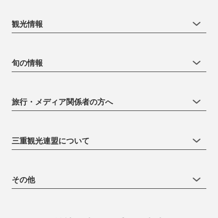
観光情報
旬の情報
旅行・メディア関係者の方へ
三重観光連盟について
その他