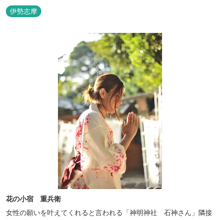
伊勢志摩
花の小宿 重兵衛
女性の願いを叶えてくれると言われる「神明神社 石神さん」隣接