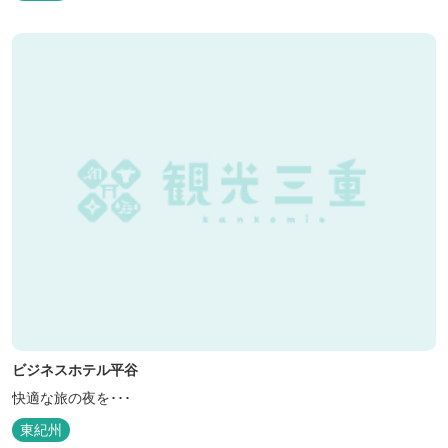
ビジネスホテル平谷
快適な旅の夜を･･･
東紀州