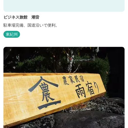
ビジネス旅館 潮音
駐車場完備、国道沿いで便利。
東紀州