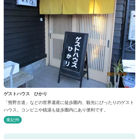
ゲストハウス ひかり
「熊野古道」などの世界遺産に徒歩圏内、観光にぴったりのゲスト
ハウス。コンビニや銭湯も徒歩圏内にあり便利です。
東紀州