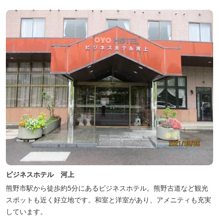
ビジネスホテル 河上
熊野市駅から徒歩約5分にあるビジネスホテル。熊野古道など観光
スポットも近く好立地です。和室と洋室があり、アメニティも充実
しています。