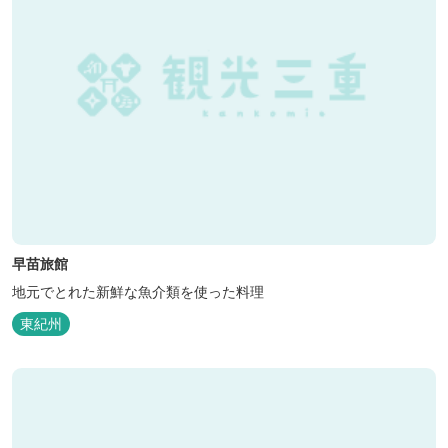
早苗旅館
地元でとれた新鮮な魚介類を使った料理
東紀州