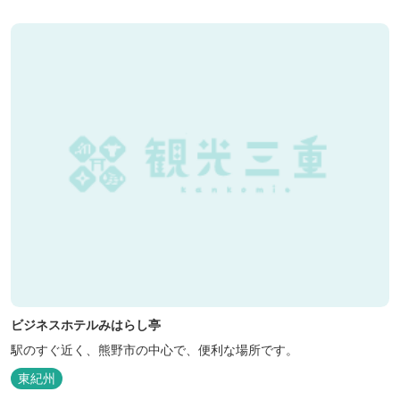
ビジネスホテルみはらし亭
駅のすぐ近く、熊野市の中心で、便利な場所です。
東紀州