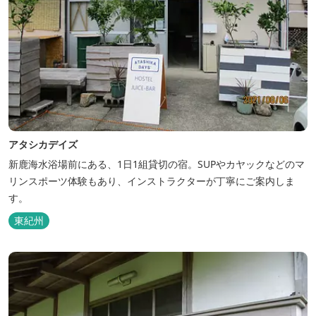
アタシカデイズ
新鹿海水浴場前にある、1日1組貸切の宿。SUPやカヤックなどのマ
リンスポーツ体験もあり、インストラクターが丁寧にご案内しま
す。
東紀州