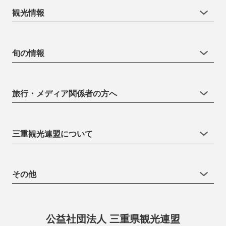
観光情報
旬の情報
旅行・メディア関係者の方へ
三重観光連盟について
その他
公益社団法人 三重県観光連盟