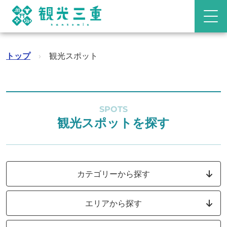
トップ
›
観光スポット
SPOTS
観光スポットを探す
カテゴリーから探す
エリアから探す