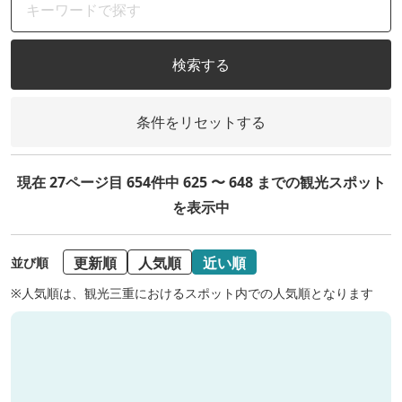
検索する
条件をリセットする
現在 27ページ目 654件中 625 〜 648 までの観光スポット
を表示中
更新順
人気順
近い順
並び順
※人気順は、観光三重におけるスポット内での人気順となります