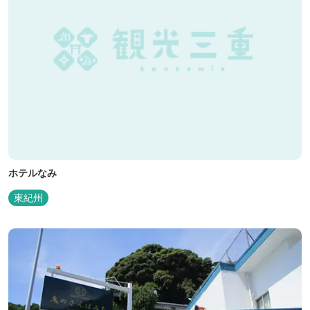
ホテルなみ
東紀州