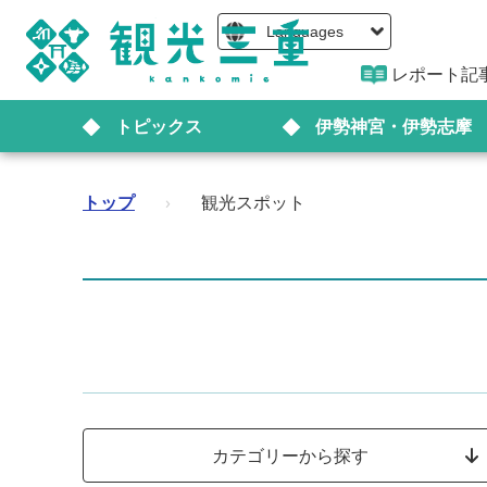
Languages
レポート記
トピックス
伊勢神宮・伊勢志摩
トップ
›
観光スポット
カテゴリーから探す