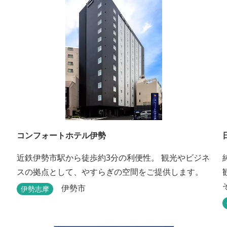
コンフォートホテル伊勢
近鉄伊勢市駅から徒歩約3分の利便性。 観光やビジネ
スの拠点として、やすらぎの空間をご提供します。
伊勢市
伊勢志摩