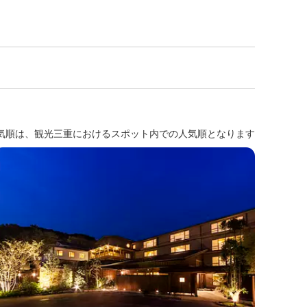
気順は、観光三重におけるスポット内での人気順となります