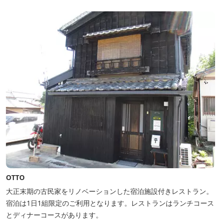
OTTO
大正末期の古民家をリノベーションした宿泊施設付きレストラン。
宿泊は1日1組限定のご利用となります。レストランはランチコース
とディナーコースがあります。