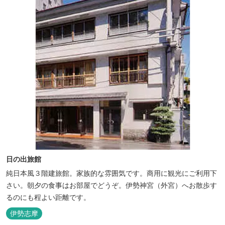
日の出旅館
純日本風３階建旅館。家族的な雰囲気です。商用に観光にご利用下
さい。朝夕の食事はお部屋でどうぞ。伊勢神宮（外宮）へお散歩す
るのにも程よい距離です。
伊勢志摩