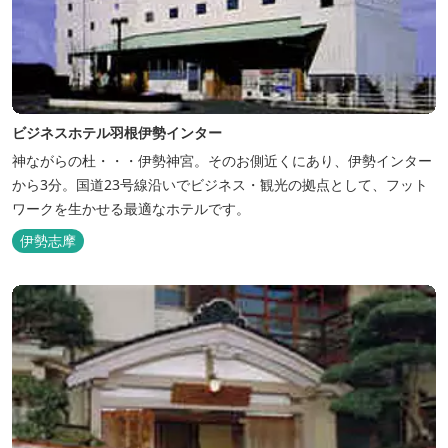
ビジネスホテル羽根伊勢インター
神ながらの杜・・・伊勢神宮。そのお側近くにあり、伊勢インター
から3分。国道23号線沿いでビジネス・観光の拠点として、フット
ワークを生かせる最適なホテルです。
伊勢志摩