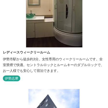
レディースウィークリールーム
伊勢市駅から徒歩約3分。女性専用のウィークリールームです。全
室禁煙で快適。セントラルロックとルームキーのダブルロックで、
お一人様でも安心して宿泊できます。
伊勢志摩