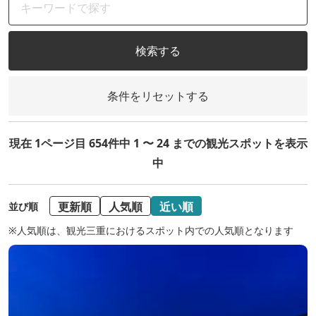
検索する
条件をリセットする
現在 1ページ目 654件中 1 〜 24 までの観光スポットを表示
中
更新順
人気順
近い順
並び順
※人気順は、観光三重におけるスポット内での人気順となります