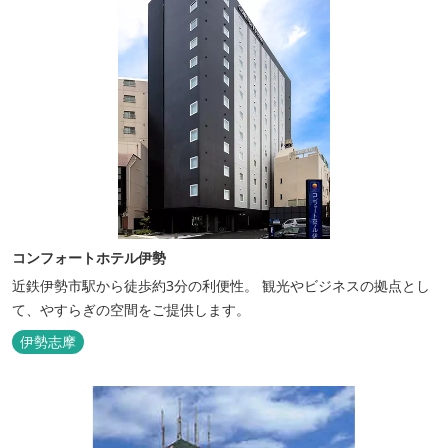
コンフォートホテル伊勢
近鉄伊勢市駅から徒歩約3分の利便性。 観光やビジネスの拠点とし
て、やすらぎの空間をご提供します。
伊勢志摩