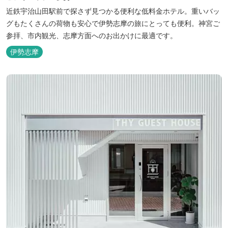
近鉄宇治山田駅前で探さず見つかる便利な低料金ホテル。重いバッ
グもたくさんの荷物も安心で伊勢志摩の旅にとっても便利。神宮ご
参拝、市内観光、志摩方面へのお出かけに最適です。
伊勢志摩