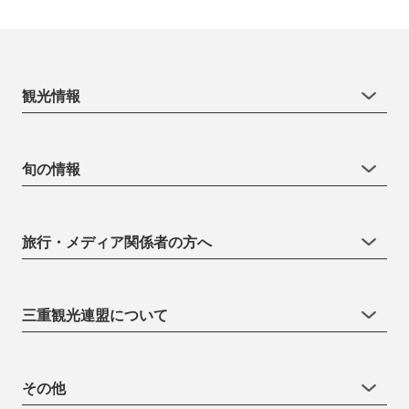
観光情報
旬の情報
旅行・メディア関係者の方へ
三重観光連盟について
その他