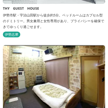
THY GUEST HOUSE
伊勢市駅・宇治山田駅から徒歩約5分。ベッドルームはカプセル型
のドミトリー。男女兼用と女性専用があり、プライバシーを確保で
きてゆっくり過ごせます。
伊勢志摩