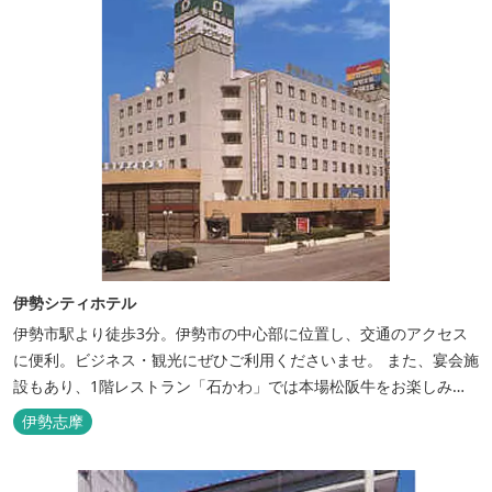
伊勢シティホテル
伊勢市駅より徒歩3分。伊勢市の中心部に位置し、交通のアクセス
に便利。ビジネス・観光にぜひご利用くださいませ。 また、宴会施
設もあり、1階レストラン「石かわ」では本場松阪牛をお楽しみい
ただけます。
伊勢志摩