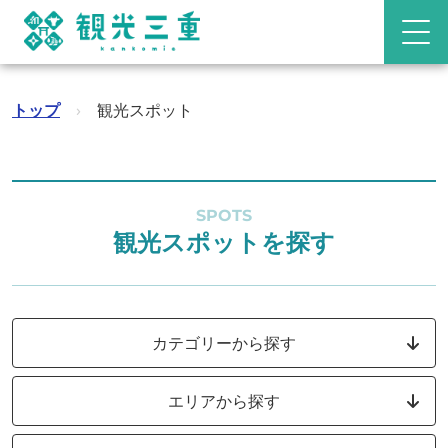
トップ
›
観光スポット
SPOTS
観光スポットを探す
カテゴリーから探す
エリアから探す