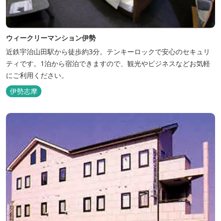
ウィークリーマンション伊勢
近鉄宇治山田駅から徒歩約3分。テンキーロックで安心のセキュリ
ティです。1泊から宿泊できますので、観光やビジネスなどお気軽
にご利用ください。
伊勢志摩