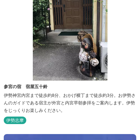
参宮の宿 宿屋五十鈴
伊勢神宮内宮まで徒歩約8分、おかげ横丁まで徒歩約3分。お伊勢さ
んのガイドである宿主が外宮と内宮早朝参拝をご案内します。伊勢
をじっくりお楽しみください。
伊勢志摩