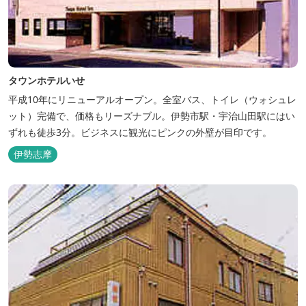
タウンホテルいせ
平成10年にリニューアルオープン。全室バス、トイレ（ウォシュレ
ット）完備で、価格もリーズナブル。伊勢市駅・宇治山田駅にはい
ずれも徒歩3分。ビジネスに観光にピンクの外壁が目印です。
伊勢志摩