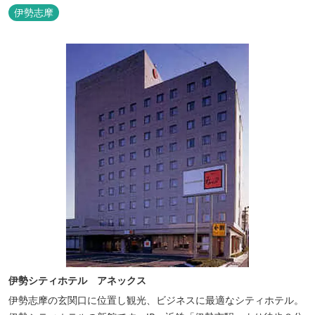
評いただいています。
伊勢志摩
伊勢シティホテル アネックス
伊勢志摩の玄関口に位置し観光、ビジネスに最適なシティホテル。