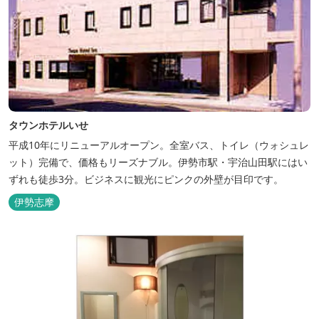
タウンホテルいせ
平成10年にリニューアルオープン。全室バス、トイレ（ウォシュレ
ット）完備で、価格もリーズナブル。伊勢市駅・宇治山田駅にはい
ずれも徒歩3分。ビジネスに観光にピンクの外壁が目印です。
伊勢志摩