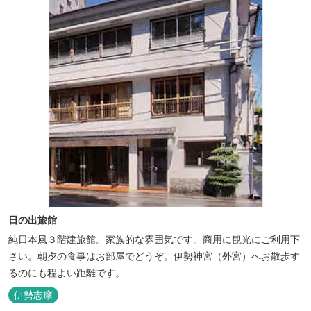
日の出旅館
純日本風３階建旅館。家族的な雰囲気です。商用に観光にご利用下
さい。朝夕の食事はお部屋でどうぞ。伊勢神宮（外宮）へお散歩す
るのにも程よい距離です。
伊勢志摩