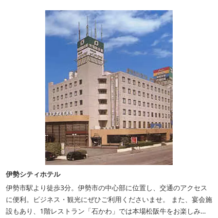
伊勢シティホテル
伊勢市駅より徒歩3分。伊勢市の中心部に位置し、交通のアクセス
に便利。ビジネス・観光にぜひご利用くださいませ。 また、宴会施
設もあり、1階レストラン「石かわ」では本場松阪牛をお楽しみい