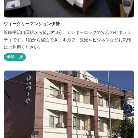
ウィークリーマンション伊勢
近鉄宇治山田駅から徒歩約3分。テンキーロックで安心のセキュリ
ティです。1泊から宿泊できますので、観光やビジネスなどお気軽
にご利用ください。
伊勢志摩