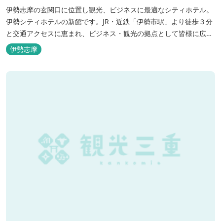
伊勢志摩の玄関口に位置し観光、ビジネスに最適なシティホテル。
伊勢シティホテルの新館です。JR・近鉄「伊勢市駅」より徒歩３分
と交通アクセスに恵まれ、ビジネス・観光の拠点として皆様に広く
ご利用いただいております。１階には、しゃぶしゃぶと日本料理の
伊勢志摩
「伊勢みやび」があります。