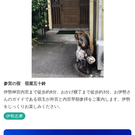
参宮の宿 宿屋五十鈴
伊勢神宮内宮まで徒歩約8分、おかげ横丁まで徒歩約3分。お伊勢さ
んのガイドである宿主が外宮と内宮早朝参拝をご案内します。伊勢
をじっくりお楽しみください。
伊勢志摩