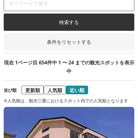
検索する
条件をリセットする
現在 1ページ目 654件中 1 〜 24 までの観光スポットを表示
中
更新順
人気順
近い順
並び順
※人気順は、観光三重におけるスポット内での人気順となります