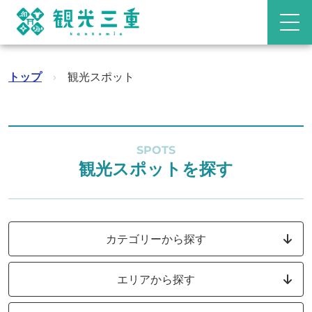
トップ
›
観光スポット
SPOTS
観光スポットを探す
カテゴリーから探す
エリアから探す