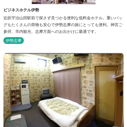
ビジネスホテル伊勢
近鉄宇治山田駅前で探さず見つかる便利な低料金ホテル。重いバッ
グもたくさんの荷物も安心で伊勢志摩の旅にとっても便利。神宮ご
参拝、市内観光、志摩方面へのお出かけに最適です。
伊勢志摩