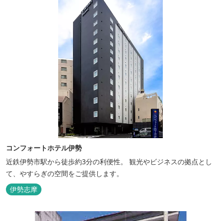
コンフォートホテル伊勢
近鉄伊勢市駅から徒歩約3分の利便性。 観光やビジネスの拠点とし
て、やすらぎの空間をご提供します。
伊勢志摩