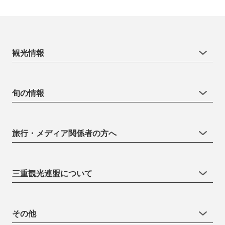
観光情報
旬の情報
旅行・メディア関係者の方へ
三重観光連盟について
その他