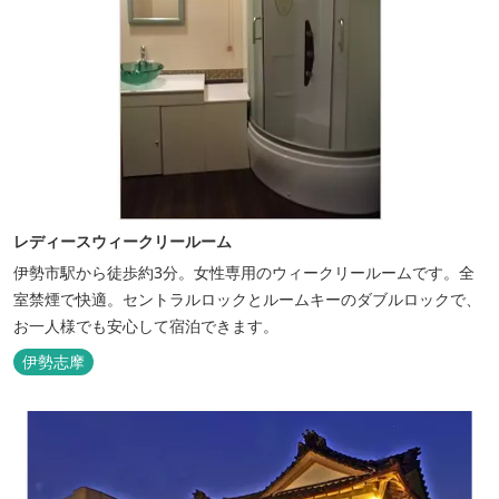
レディースウィークリールーム
伊勢市駅から徒歩約3分。女性専用のウィークリールームです。全
室禁煙で快適。セントラルロックとルームキーのダブルロックで、
お一人様でも安心して宿泊できます。
伊勢志摩