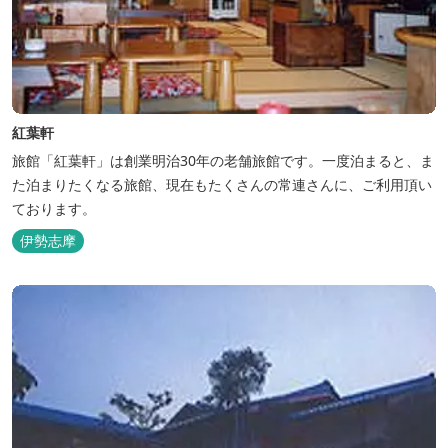
紅葉軒
旅館「紅葉軒」は創業明治30年の老舗旅館です。一度泊まると、ま
た泊まりたくなる旅館、現在もたくさんの常連さんに、ご利用頂い
ております。
伊勢志摩