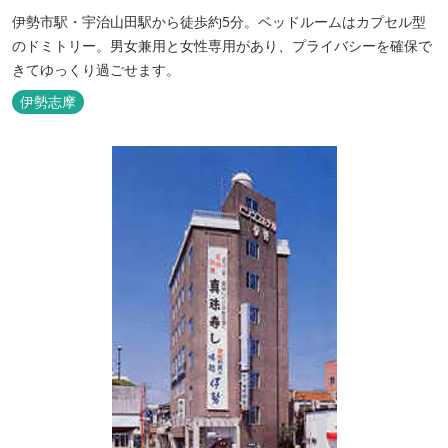
伊勢市駅・宇治山田駅から徒歩約5分。ベッドルームはカプセル型
のドミトリー。男女兼用と女性専用があり、プライバシーを確保で
きてゆっくり過ごせます。
伊勢志摩