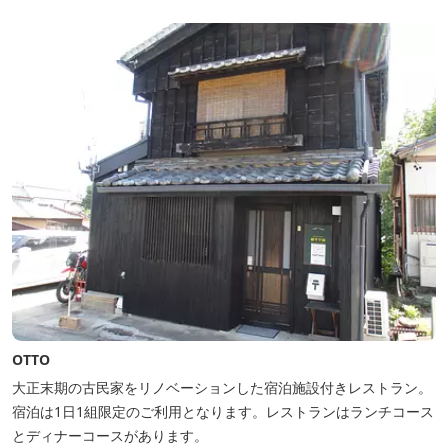
なる３つの貸切露天風呂を楽しめます。
OTTO
大正末期の古民家をリノベーションした宿泊施設付きレストラン。
宿泊は1日1組限定のご利用となります。レストランはランチコース
とディナーコースがあります。