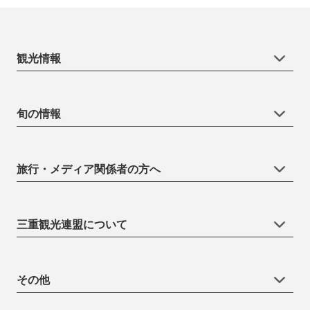
観光情報
旬の情報
旅行・メディア関係者の方へ
三重観光連盟について
その他