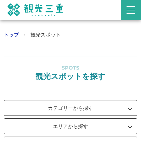
トップ
›
観光スポット
SPOTS
観光スポットを探す
カテゴリーから探す
エリアから探す