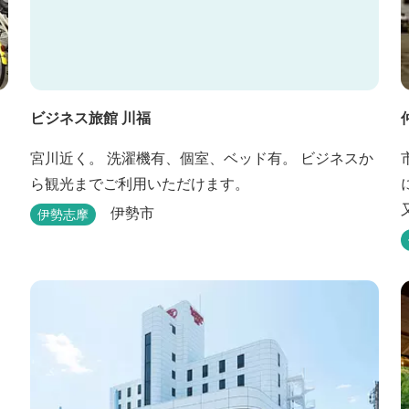
ビジネス旅館 川福
宮川近く。 洗濯機有、個室、ベッド有。 ビジネスか
ら観光までご利用いただけます。
伊勢市
伊勢志摩