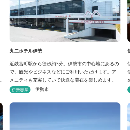
丸二ホテル伊勢
近鉄宮町駅から徒歩約3分。伊勢市の中心地にあるの
で、観光やビジネスなどにご利用いただけます。ア
メニティも充実していて快適な滞在を楽しめます。
伊勢市
伊勢志摩