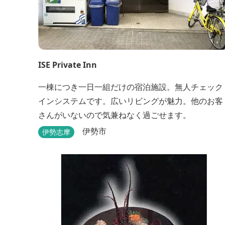
ISE Private Inn
一棟につき一日一組だけの宿泊施設。無人チェック
インシステムです。広いリビングが魅力。他のお客
さんがいないので気兼ねなく過ごせます。
伊勢市
伊勢志摩