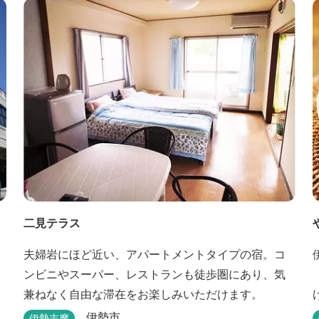
二見テラス
夫婦岩にほど近い、アパートメントタイプの宿。コ
ンビニやスーパー、レストランも徒歩圏にあり、気
兼ねなく自由な滞在をお楽しみいただけます。
伊勢市
伊勢志摩