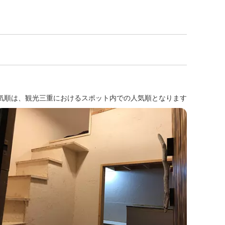
気順は、観光三重におけるスポット内での人気順となります