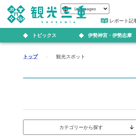
Languages
レポート記
トピックス
伊勢神宮・伊勢志摩
トップ
›
観光スポット
カテゴリーから探す