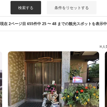
検索する
条件をリセットする
現在 2ページ目 655件中 25 〜 48 までの観光スポットを表示中
※人