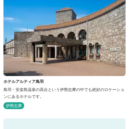
ホテルアルティア鳥羽
鳥羽・安楽島温泉の高台という伊勢志摩の中でも絶好のロケーショ
ンにあるホテルです。
伊勢志摩