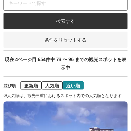
検索する
条件をリセットする
現在 4ページ目 654件中 73 〜 96 までの観光スポットを表
示中
更新順
人気順
近い順
並び順
※人気順は、観光三重におけるスポット内での人気順となります