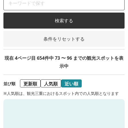
検索する
条件をリセットする
現在 4ページ目 654件中 73 〜 96 までの観光スポットを表
示中
更新順
人気順
近い順
並び順
※人気順は、観光三重におけるスポット内での人気順となります