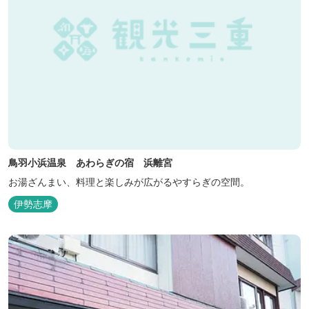
鳥羽小浜温泉 あわらぎの宿 浜離宮
お湯ざんまい、料理と楽しみが広がるやすらぎの空間。
伊勢志摩