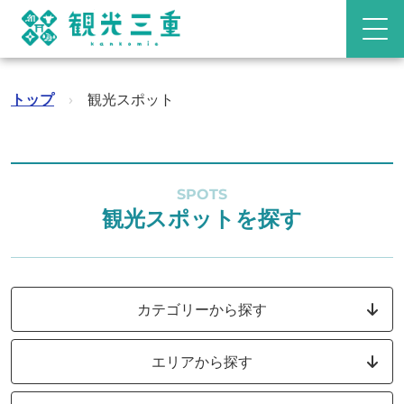
トップ
›
観光スポット
SPOTS
観光スポットを探す
カテゴリーから探す
エリアから探す