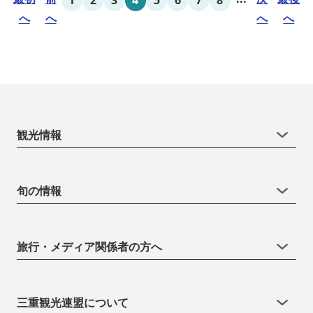
へ
へ
へ
へ
観光情報
旬の情報
旅行・メディア関係者の方へ
三重観光連盟について