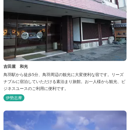
吉田屋 和光
鳥羽駅から徒歩5分、鳥羽周辺の観光に大変便利な宿です。リーズ
ナブルに宿泊していただける素泊まり旅館。お一人様から観光、ビ
ジネスユースのご利用に便利です。
伊勢志摩