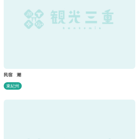
民宿 潮
東紀州