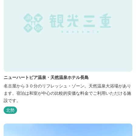
ニューハートピア温泉・天然温泉ホテル長島
名古屋から３０分のリフレッシュ・ゾーン。天然温泉大浴場があり
ます。宿泊は和室が中心の比較的安価な料金でご利用いただける施
設です。
北勢