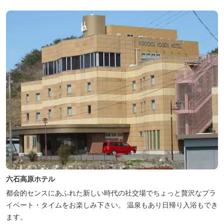
六石高原ホテル
都会的センスにあふれた新しい時代の社交場でちょっと贅沢なプラ
イベート・タイムをお楽しみ下さい。 温泉もあり日帰り入浴もでき
ます。