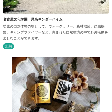
名古屋文化学園 尾高キンダーハイム
幼児の自然体験の場として、ウォークラリー、森林散策、昆虫採
集、キャンプファイヤーなど、恵まれた自然環境の中で野外活動を
楽しむことができます。
北勢