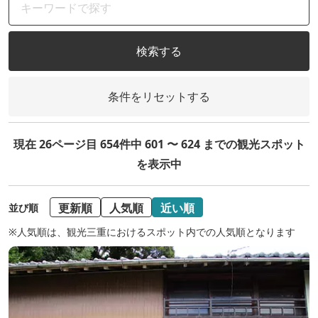
検索する
条件をリセットする
現在 26ページ目 654件中 601 〜 624 までの観光スポット
を表示中
更新順
人気順
近い順
並び順
※人気順は、観光三重におけるスポット内での人気順となります