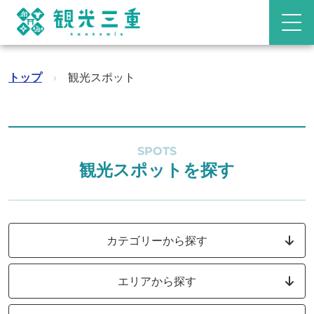
トップ
›
観光スポット
SPOTS
観光スポットを探す
カテゴリーから探す
エリアから探す