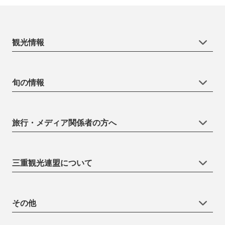
観光情報
旬の情報
旅行・メディア関係者の方へ
三重観光連盟について
その他