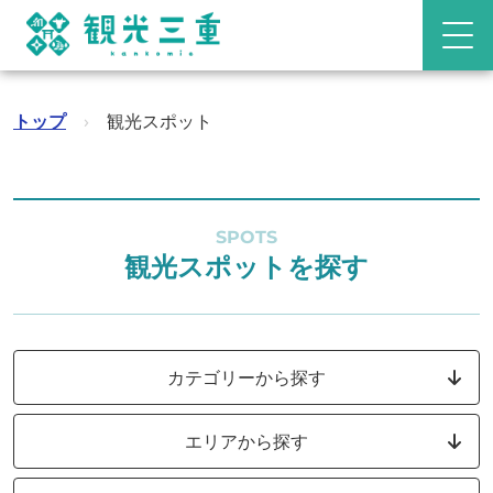
トップ
›
観光スポット
SPOTS
観光スポットを探す
カテゴリーから探す
エリアから探す