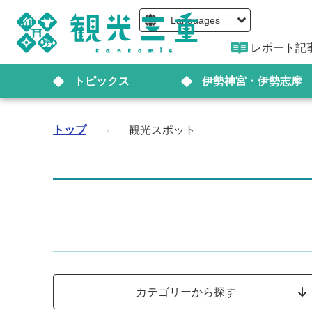
Languages
レポート記
トピックス
伊勢神宮・伊勢志摩
トップ
›
観光スポット
カテゴリーから探す