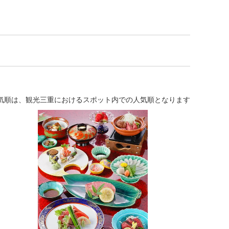
気順は、観光三重におけるスポット内での人気順となります