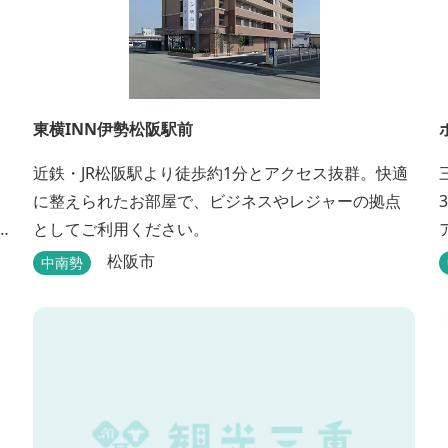
東横INN伊勢松阪駅前
近鉄・JR松阪駅より徒歩約1分とアクセス抜群。快適
に整えられたお部屋で、ビジネスやレジャーの拠点
としてご利用ください。
松阪市
中南勢