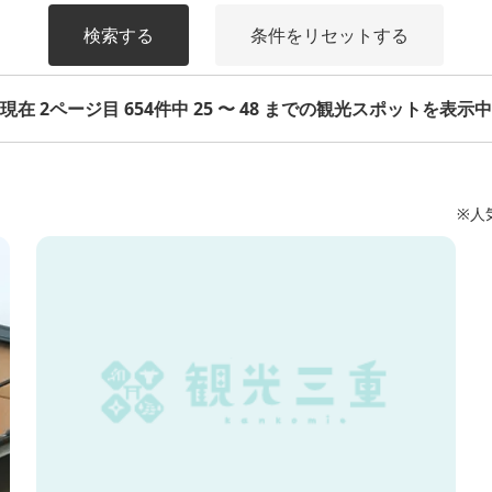
検索する
条件をリセットする
現在 2ページ目 654件中 25 〜 48 までの観光スポットを表示中
※人