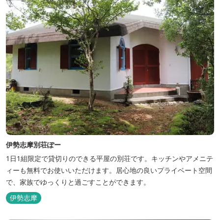
伊勢志摩別荘ぽー
1日1組限定で貸切りのできる平屋の別荘です。キッチンやアメニテ
ィーも無料でお使いいただけます。居心地の良いプライベート空間
で、家族でゆっくりと過ごすことができます。
伊勢志摩