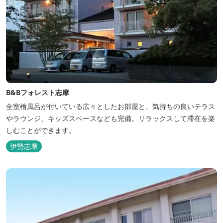
B&Bフォレスト志摩
全室檜風呂が付いている広々としたお部屋と、気持ちの良いテラス
やラウンジ、キッズスペースなども完備。リラックスして滞在を楽
しむことができます。
伊勢志摩