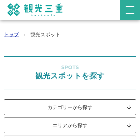
トップ
›
観光スポット
SPOTS
観光スポットを探す
カテゴリーから探す
エリアから探す