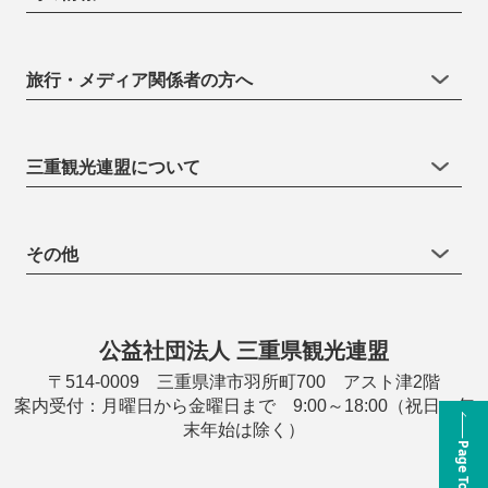
旅行・メディア関係者の方へ
三重観光連盟について
その他
公益社団法人 三重県観光連盟
〒514-0009 三重県津市羽所町700 アスト津2階
案内受付：月曜日から金曜日まで 9:00～18:00（祝日・年
末年始は除く）
Page Top