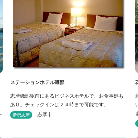
ステーションホテル磯部
志摩磯部駅前にあるビジネスホテルで、お食事処も
あり。チェックインは２４時まで可能です。
志摩市
伊勢志摩