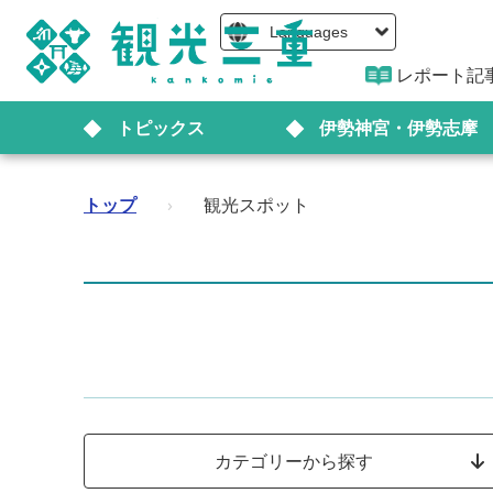
Languages
レポート記
トピックス
伊勢神宮・伊勢志摩
トップ
›
観光スポット
カテゴリーから探す