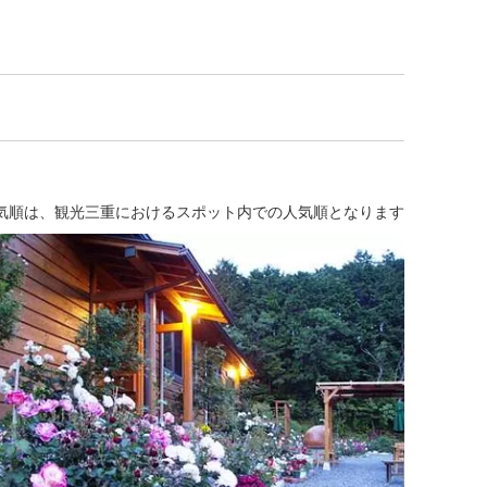
気順は、観光三重におけるスポット内での人気順となります