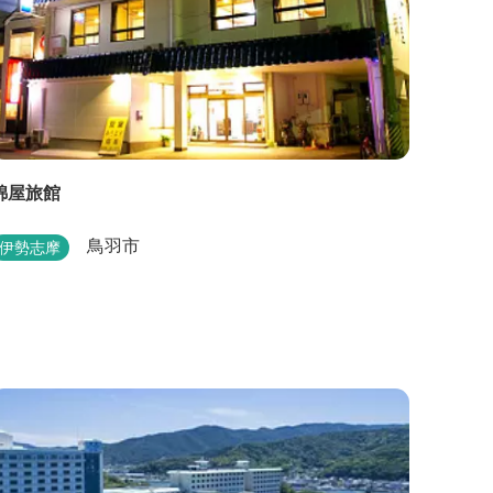
錦屋旅館
鳥羽市
伊勢志摩