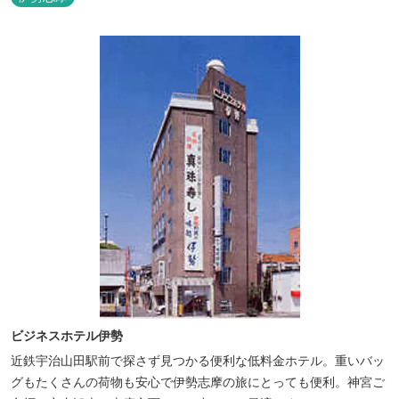
ビジネスホテル伊勢
近鉄宇治山田駅前で探さず見つかる便利な低料金ホテル。重いバッ
グもたくさんの荷物も安心で伊勢志摩の旅にとっても便利。神宮ご