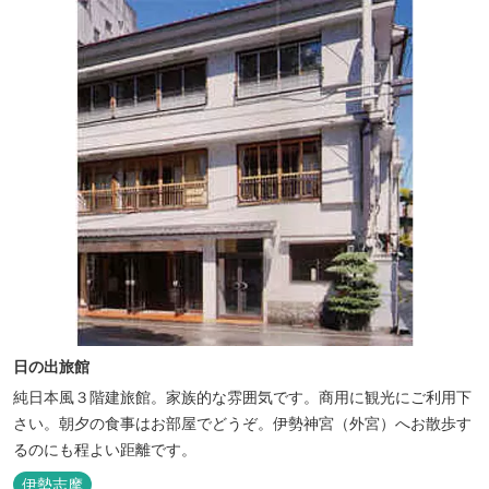
日の出旅館
純日本風３階建旅館。家族的な雰囲気です。商用に観光にご利用下
さい。朝夕の食事はお部屋でどうぞ。伊勢神宮（外宮）へお散歩す
るのにも程よい距離です。
伊勢志摩