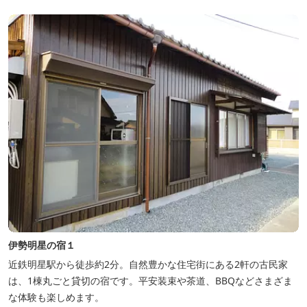
伊勢明星の宿１
近鉄明星駅から徒歩約2分。自然豊かな住宅街にある2軒の古民家
は、1棟丸ごと貸切の宿です。平安装束や茶道、BBQなどさまざま
な体験も楽しめます。