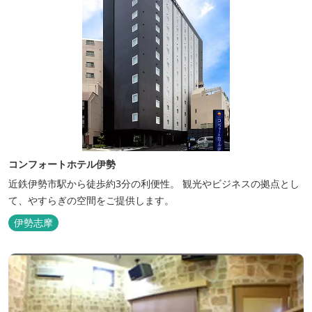
コンフォートホテル伊勢
近鉄伊勢市駅から徒歩約3分の利便性。 観光やビジネスの拠点とし
て、やすらぎの空間をご提供します。
伊勢志摩