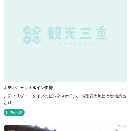
ホテルキャッスルイン伊勢
シティリゾートタイプのビジネスホテル。展望露天風呂と総檜風呂
あり。
伊勢志摩