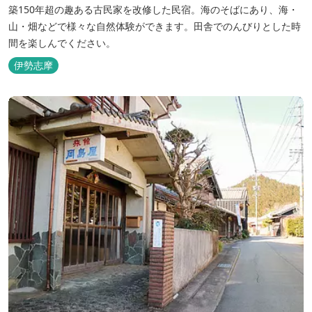
築150年超の趣ある古民家を改修した民宿。海のそばにあり、海・
山・畑などで様々な自然体験ができます。田舎でのんびりとした時
間を楽しんでください。
伊勢志摩