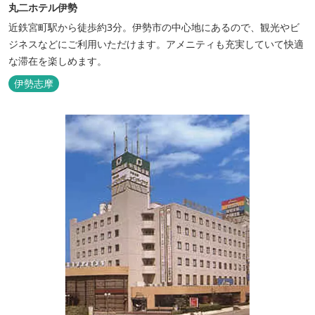
丸二ホテル伊勢
近鉄宮町駅から徒歩約3分。伊勢市の中心地にあるので、観光やビ
ジネスなどにご利用いただけます。アメニティも充実していて快適
な滞在を楽しめます。
伊勢志摩