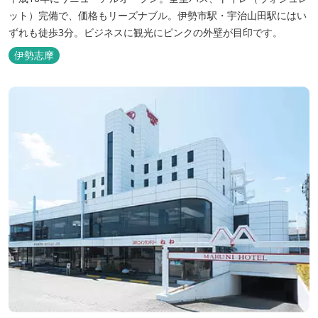
ット）完備で、価格もリーズナブル。伊勢市駅・宇治山田駅にはい
ずれも徒歩3分。ビジネスに観光にピンクの外壁が目印です。
伊勢志摩