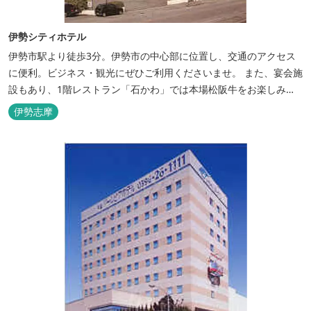
伊勢シティホテル
伊勢市駅より徒歩3分。伊勢市の中心部に位置し、交通のアクセス
に便利。ビジネス・観光にぜひご利用くださいませ。 また、宴会施
設もあり、1階レストラン「石かわ」では本場松阪牛をお楽しみい
ただけます。
伊勢志摩