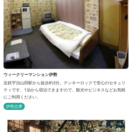
ウィークリーマンション伊勢
近鉄宇治山田駅から徒歩約3分。テンキーロックで安心のセキュリ
ティです。1泊から宿泊できますので、観光やビジネスなどお気軽
にご利用ください。
伊勢志摩