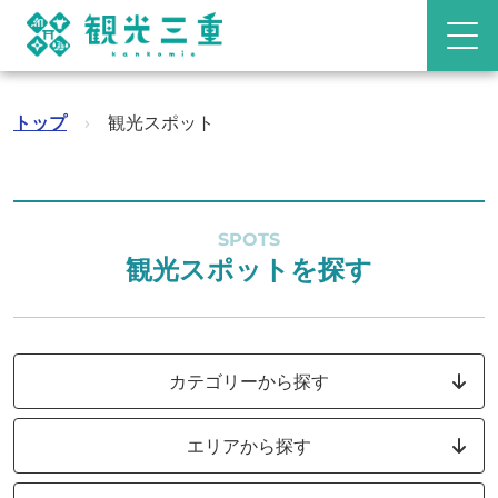
トップ
›
観光スポット
SPOTS
観光スポットを探す
カテゴリーから探す
エリアから探す