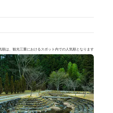
気順は、観光三重におけるスポット内での人気順となります