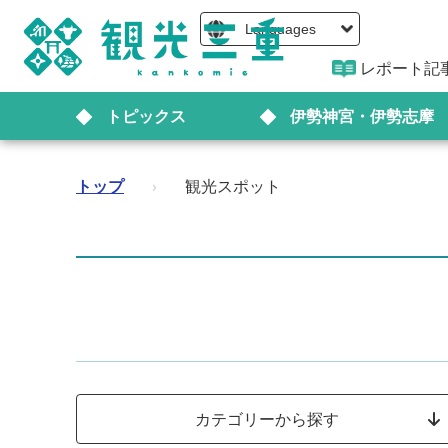
Languages
レポート記
トピックス
伊勢神宮・伊勢志摩
トップ
›
観光スポット
カテゴリーから探す