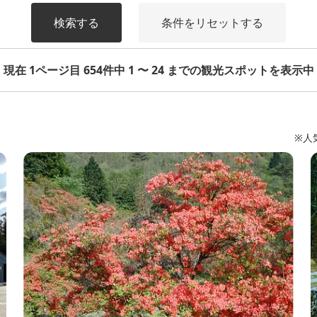
検索する
条件をリセットする
現在 1ページ目 654件中 1 〜 24 までの観光スポットを表示中
※人