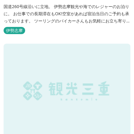
国道260号線沿いに立地。 伊勢志摩観光や海でのレジャーのお泊り
に。 お仕事での長期滞在もOK!空室があれば宿泊当日のご予約も承
っております。 ツーリングのバイカーさんもお気軽にお立ち寄りく
ださい。
伊勢志摩