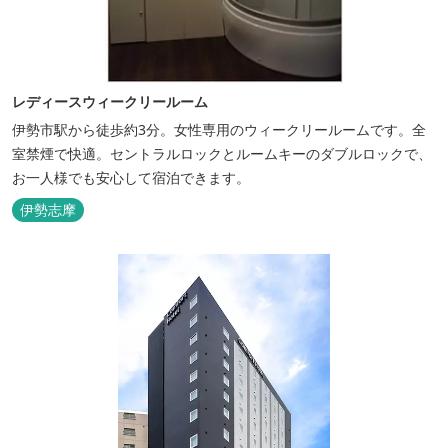
レディースウィークリールーム
伊勢市駅から徒歩約3分。女性専用のウィークリールームです。全
室禁煙で快適。セントラルロックとルームキーのダブルロックで、
お一人様でも安心して宿泊できます。
伊勢志摩