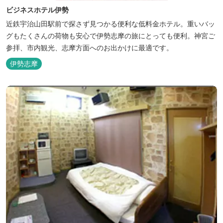
ビジネスホテル伊勢
近鉄宇治山田駅前で探さず見つかる便利な低料金ホテル。重いバッ
グもたくさんの荷物も安心で伊勢志摩の旅にとっても便利。神宮ご
参拝、市内観光、志摩方面へのお出かけに最適です。
伊勢志摩