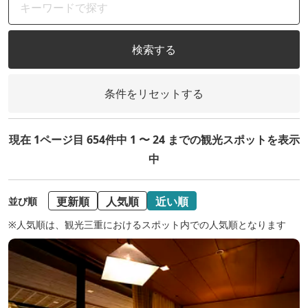
検索する
条件をリセットする
現在 1ページ目 654件中 1 〜 24 までの観光スポットを表示
中
更新順
人気順
近い順
並び順
※人気順は、観光三重におけるスポット内での人気順となります