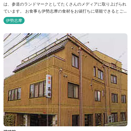
は、参道のランドマークとしてたくさんのメディアに取り上げられ
ています。 お食事も伊勢志摩の食材をお値打ちに堪能できるとご好
評いただいています。
伊勢志摩