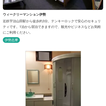
ウィークリーマンション伊勢
近鉄宇治山田駅から徒歩約3分。テンキーロックで安心のセキュリ
ティです。1泊から宿泊できますので、観光やビジネスなどお気軽
にご利用ください。
伊勢志摩