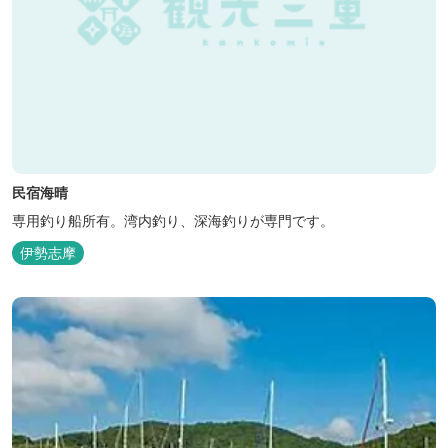
民宿海晴
専用釣り船所有。湾内釣り、深海釣りが専門です。
伊勢志摩