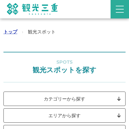
トップ
›
観光スポット
SPOTS
観光スポットを探す
カテゴリーから探す
エリアから探す