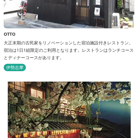
OTTO
大正末期の古民家をリノベーションした宿泊施設付きレストラン。
宿泊は1日1組限定のご利用となります。レストランはランチコース
とディナーコースがあります。
伊勢志摩