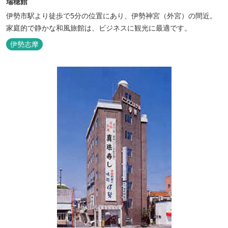
瑞穂館
伊勢市駅より徒歩で5分の位置にあり、伊勢神宮（外宮）の間近。
家庭的で静かな和風旅館は、ビジネスに観光に最適です。
伊勢志摩