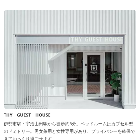
THY GUEST HOUSE
伊勢市駅・宇治山田駅から徒歩約5分。ベッドルームはカプセル型
のドミトリー。男女兼用と女性専用があり、プライバシーを確保で
きてゆっくり過ごせます。