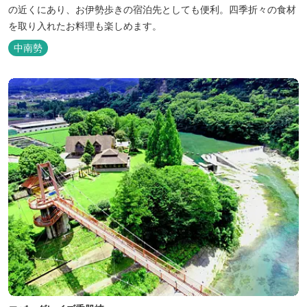
の近くにあり、お伊勢歩きの宿泊先としても便利。四季折々の食材
を取り入れたお料理も楽しめます。
中南勢