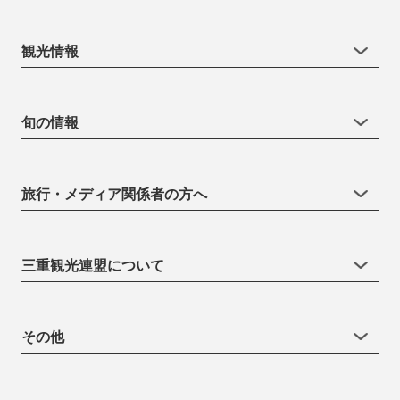
観光情報
旬の情報
旅行・メディア関係者の方へ
三重観光連盟について
その他