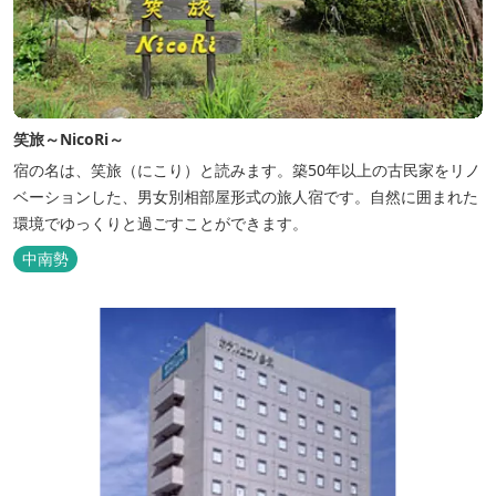
笑旅～NicoRi～
宿の名は、笑旅（にこり）と読みます。築50年以上の古民家をリノ
ベーションした、男女別相部屋形式の旅人宿です。自然に囲まれた
環境でゆっくりと過ごすことができます。
中南勢