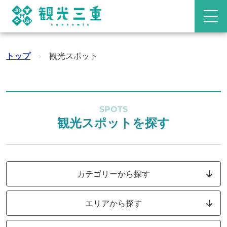
トップ
›
観光スポット
SPOTS
観光スポットを探す
カテゴリーから探す
エリアから探す