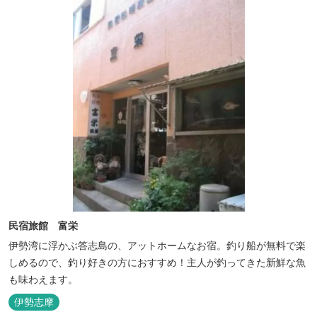
んでいただいておりま...
民宿旅館 富栄
伊勢湾に浮かぶ答志島の、アットホームなお宿。釣り船が無料で楽
しめるので、釣り好きの方におすすめ！主人が釣ってきた新鮮な魚
も味わえます。
伊勢志摩