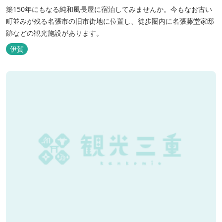
築150年にもなる純和風長屋に宿泊してみませんか。今もなお古い
町並みが残る名張市の旧市街地に位置し、徒歩圏内に名張藤堂家邸
跡などの観光施設があります。
伊賀