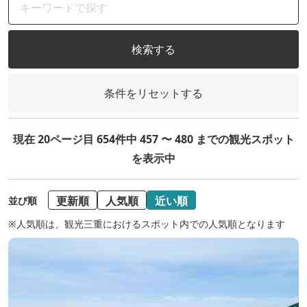
検索する
条件をリセットする
現在 20ページ目 654件中 457 〜 480 までの観光スポット
を表示中
更新順
人気順
近い順
並び順
※人気順は、観光三重におけるスポット内での人気順となります