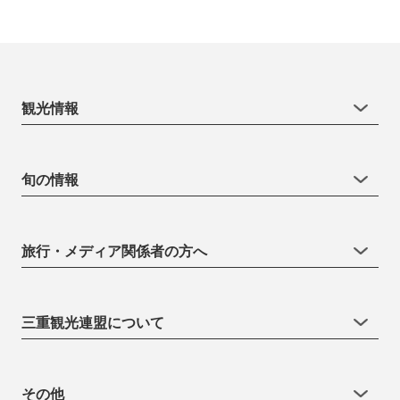
観光情報
旬の情報
旅行・メディア関係者の方へ
三重観光連盟について
その他