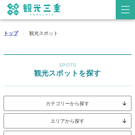
トップ
›
観光スポット
SPOTS
観光スポットを探す
カテゴリーから探す
エリアから探す