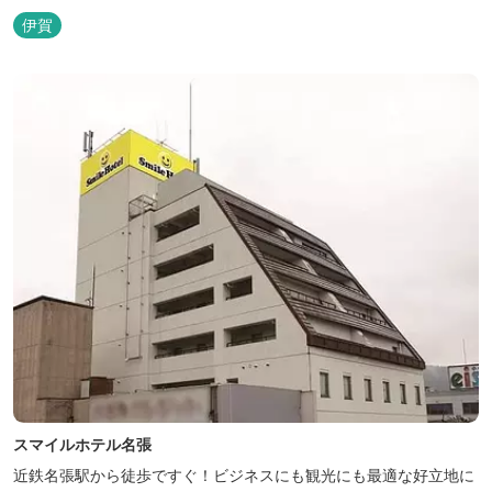
伊賀
スマイルホテル名張
近鉄名張駅から徒歩ですぐ！ビジネスにも観光にも最適な好立地に