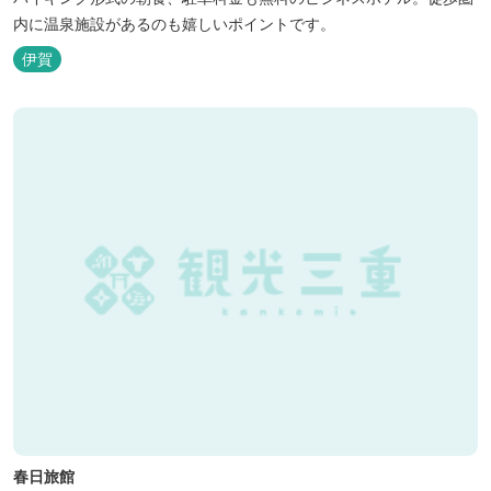
内に温泉施設があるのも嬉しいポイントです。
伊賀
春日旅館