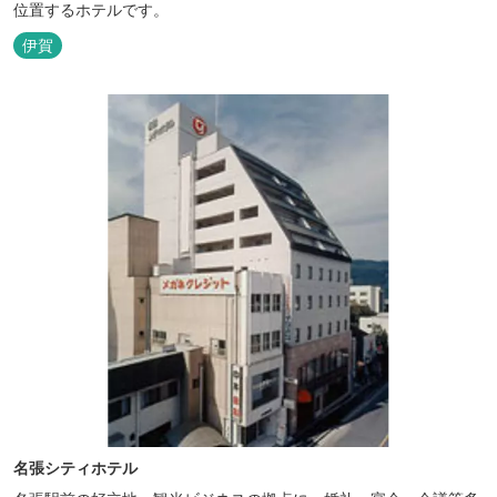
位置するホテルです。
伊賀
名張シティホテル