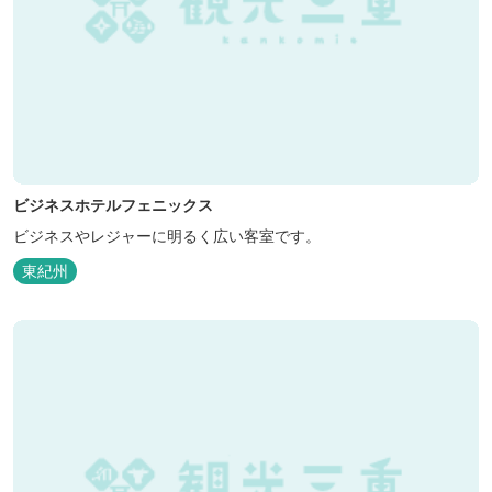
ビジネスホテルフェニックス
ビジネスやレジャーに明るく広い客室です。
東紀州