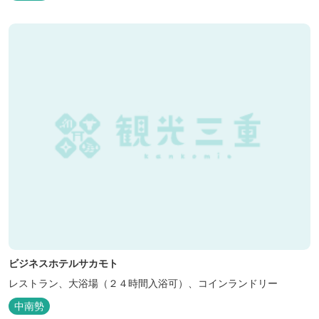
ビジネスホテルサカモト
レストラン、大浴場（２４時間入浴可）、コインランドリー
中南勢