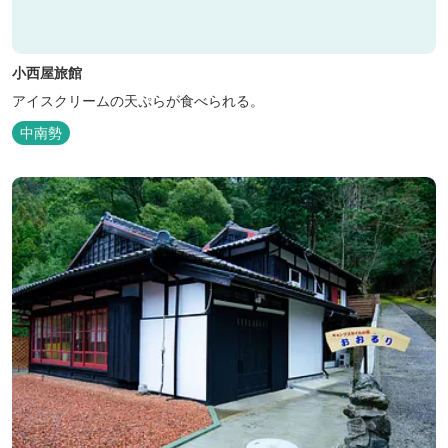
小西屋旅館
アイスクリームの天ぷらが食べられる。
中南勢