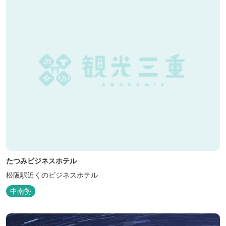
たつみビジネスホテル
松阪駅近くのビジネスホテル
中南勢