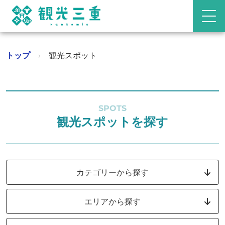
トップ
›
観光スポット
SPOTS
観光スポットを探す
カテゴリーから探す
エリアから探す