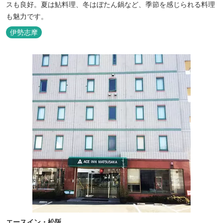
スも良好。夏は鮎料理、冬はぼたん鍋など、季節を感じられる料理
も魅力です。
伊勢志摩
エースイン・松阪