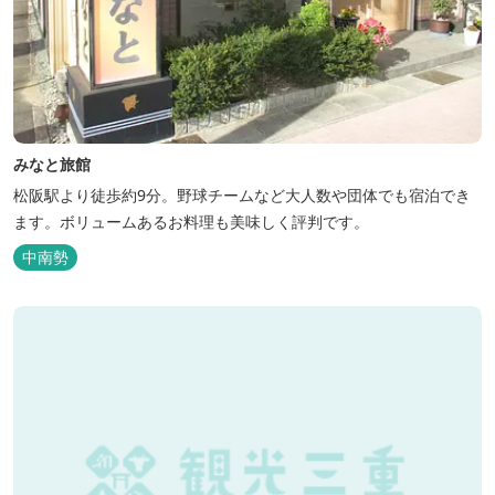
みなと旅館
松阪駅より徒歩約9分。野球チームなど大人数や団体でも宿泊でき
ます。ボリュームあるお料理も美味しく評判です。
中南勢