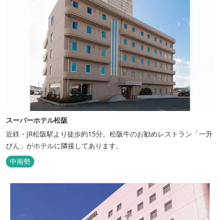
スーパーホテル松阪
近鉄・JR松阪駅より徒歩約15分。松阪牛のお勧めレストラン「一升
びん」がホテルに隣接してあります。
中南勢