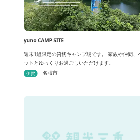
yuno CAMP SITE
週末1組限定の貸切キャンプ場です。 家族や仲間、
ットとゆっくりお過ごしいただけます。
名張市
伊賀