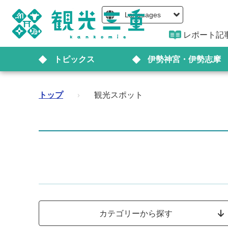
Languages
レポート記
トピックス
伊勢神宮・伊勢志摩
トップ
›
観光スポット
カテゴリーから探す