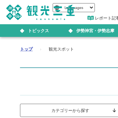
Languages
レポート記
トピックス
伊勢神宮・伊勢志摩
トップ
›
観光スポット
カテゴリーから探す