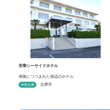
安乗シーサイドホテル
潮風につつまれた海辺のホテル
志摩市
伊勢志摩