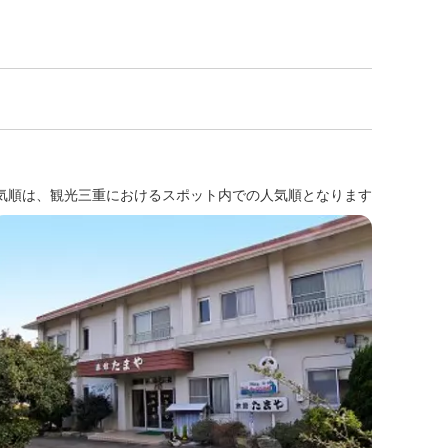
気順は、観光三重におけるスポット内での人気順となります