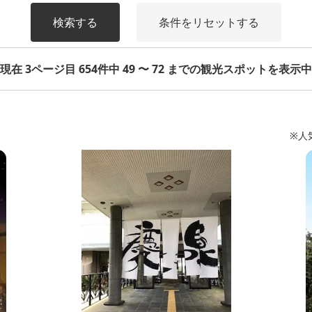
検索する
条件をリセットする
現在 3ページ目 654件中 49 〜 72 までの観光スポットを表示中
※人