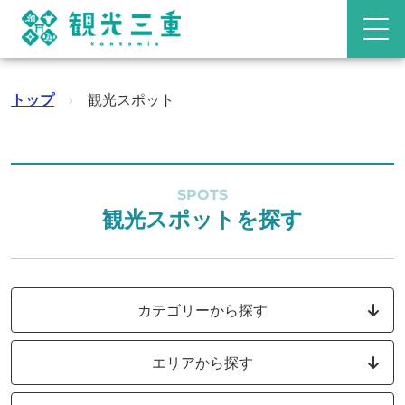
トップ
›
観光スポット
SPOTS
観光スポットを探す
カテゴリーから探す
エリアから探す