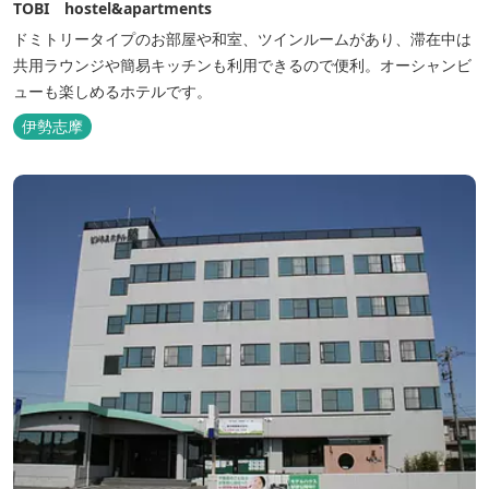
TOBI hostel&apartments
ドミトリータイプのお部屋や和室、ツインルームがあり、滞在中は
共用ラウンジや簡易キッチンも利用できるので便利。オーシャンビ
ューも楽しめるホテルです。
伊勢志摩