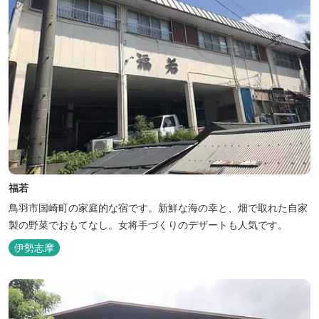
福若
鳥羽市国崎町の家庭的な宿です。新鮮な海の幸と、畑で取れた自家
製の野菜でおもてなし。女将手づくりのデザートも人気です。
伊勢志摩