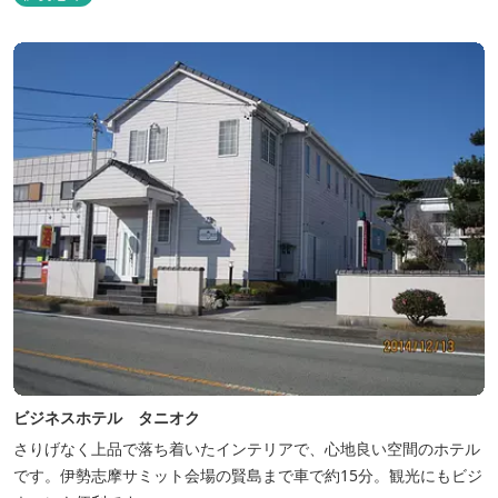
ビジネスホテル タニオク
さりげなく上品で落ち着いたインテリアで、心地良い空間のホテル
です。伊勢志摩サミット会場の賢島まで車で約15分。観光にもビジ