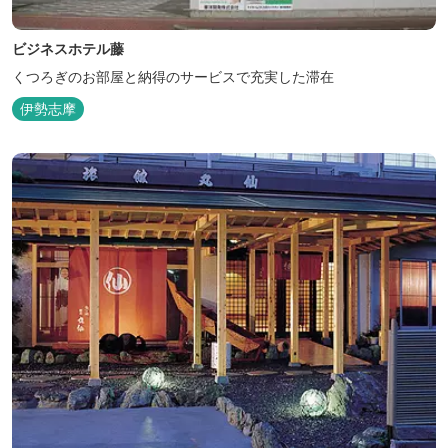
ビジネスホテル藤
くつろぎのお部屋と納得のサービスで充実した滞在
伊勢志摩