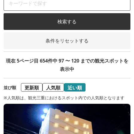
検索する
条件をリセットする
現在 5ページ目 654件中 97 〜 120 までの観光スポットを
表示中
更新順
人気順
近い順
並び順
※人気順は、観光三重におけるスポット内での人気順となります