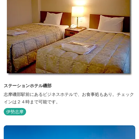
ステーションホテル磯部
志摩磯部駅前にあるビジネスホテルで、お食事処もあり。チェック
インは２４時まで可能です。
伊勢志摩