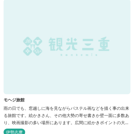
モヘジ旅館
雨の日でも、窓越しに海を見ながらパステル画などを描く事の出来
る旅館です。絵かきさん、その他大勢の寄せ書きか壁一面に多数あ
り、映画撮影の多い場所にあります。広間に絵かきポイントの大地
図がありますので合宿の際などの打ち合わせも行えます。
伊勢志摩