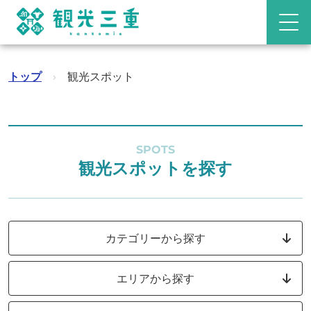
トップ
›
観光スポット
SPOTS
観光スポットを探す
カテゴリーから探す
エリアから探す