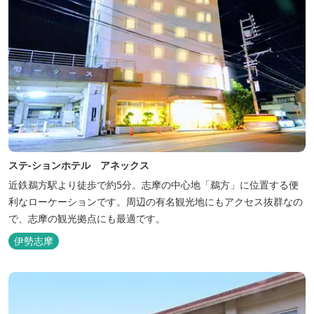
ステ-ションホテル アネックス
近鉄鵜方駅より徒歩で約5分。志摩の中心地「鵜方」に位置する便
利なローケーションです。周辺の有名観光地にもアクセス抜群なの
で、志摩の観光拠点にも最適です。
伊勢志摩