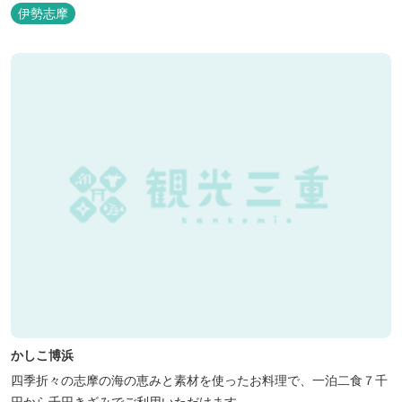
伊勢志摩
かしこ博浜
四季折々の志摩の海の恵みと素材を使ったお料理で、一泊二食７千
円から千円きざみでご利用いただけます。