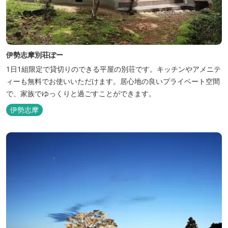
伊勢志摩別荘ぽー
1日1組限定で貸切りのできる平屋の別荘です。キッチンやアメニテ
ィーも無料でお使いいただけます。居心地の良いプライベート空間
で、家族でゆっくりと過ごすことができます。
伊勢志摩