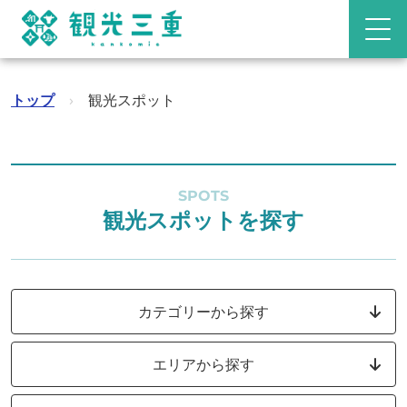
トップ
›
観光スポット
SPOTS
観光スポットを探す
カテゴリーから探す
エリアから探す