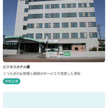
ビジネスホテル藤
くつろぎのお部屋と納得のサービスで充実した滞在
伊勢志摩