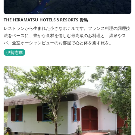
THE HIRAMATSU HOTELS＆RESORTS 賢島
レストランから生まれた小さなホテルです。フランス料理の調理技
法をベースに、豊かな食材を愉しむ最高級のお料理と、温泉やス
パ、全室オーシャンビューのお部屋で心と体を癒す旅を。
伊勢志摩