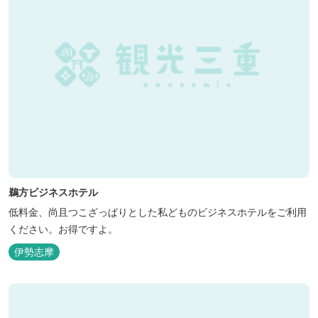
鵜方ビジネスホテル
低料金、尚且つこざっぱりとした私どものビジネスホテルをご利用
ください。お得ですよ。
伊勢志摩