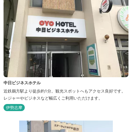
中日ビジネスホテル
近鉄鵜方駅より徒歩約1分。観光スポットへもアクセス良好です。
レジャーやビジネスなど幅広くご利用いただけます。
伊勢志摩