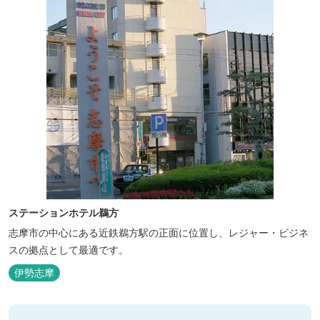
ステーションホテル鵜方
志摩市の中心にある近鉄鵜方駅の正面に位置し、レジャー・ビジネ
スの拠点として最適です。
伊勢志摩