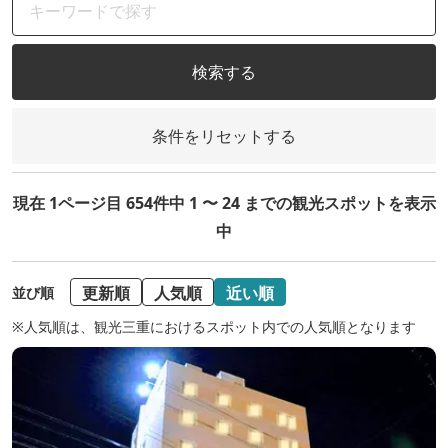
検索する
条件をリセットする
現在 1ページ目 654件中 1 〜 24 までの観光スポットを表示
中
更新順
人気順
近い順
並び順
※人気順は、観光三重におけるスポット内での人気順となります