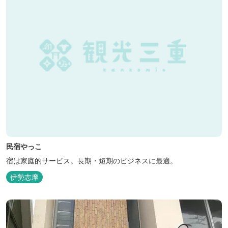
民宿やっこ
宿は家庭的サービス。長期・短期のビジネスに最適。
伊勢志摩