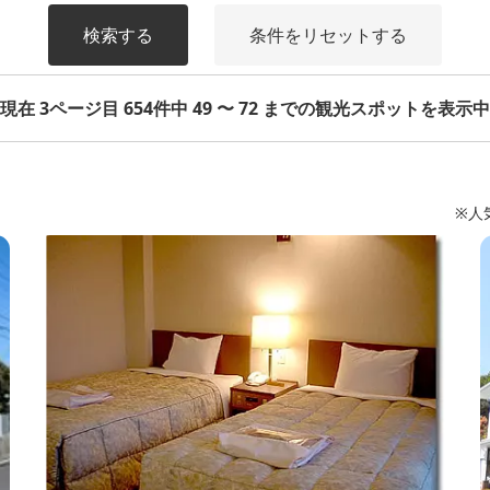
検索する
条件をリセットする
現在 3ページ目 654件中 49 〜 72 までの観光スポットを表示中
※人