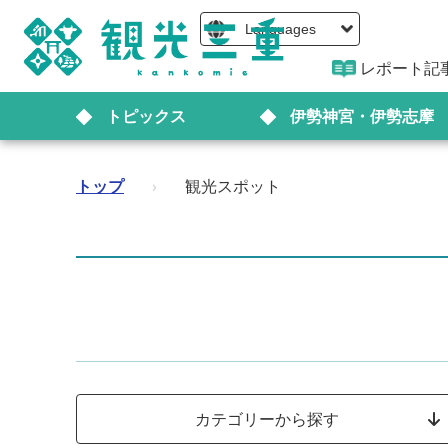
Languages
レポート記
トピックス
伊勢神宮・伊勢志摩
トップ
›
観光スポット
カテゴリーから探す