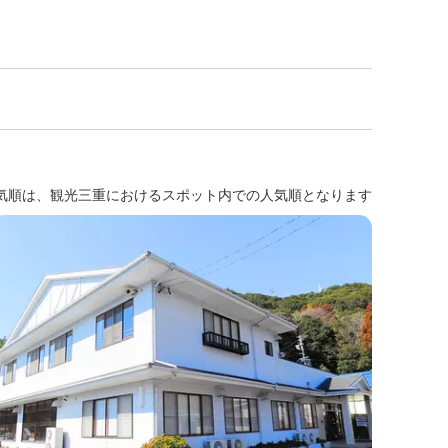
気順は、観光三重におけるスポット内での人気順となります