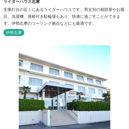
ライダーハウス志摩
安乗灯台の近くにあるライダーハウスです。男女別の相部屋やお風
呂、洗濯機、屋根付き駐輪場もあり、快適に過ごすことができま
す。伊勢志摩のツーリング拠点などにも最適です。
伊勢志摩