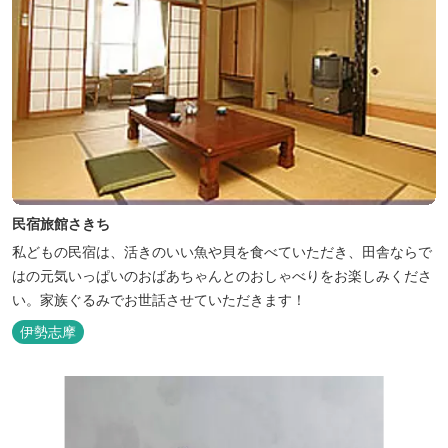
民宿旅館さきち
私どもの民宿は、活きのいい魚や貝を食べていただき、田舎ならで
はの元気いっぱいのおばあちゃんとのおしゃべりをお楽しみくださ
い。家族ぐるみでお世話させていただきます！
伊勢志摩