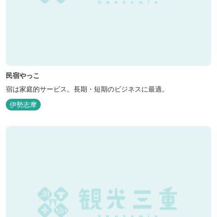
民宿やっこ
宿は家庭的サービス。長期・短期のビジネスに最適。
伊勢志摩