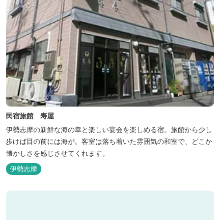
民宿旅館 寿屋
伊勢志摩の新鮮な海の幸と楽しい宴会を楽しめる宿。旅館から少し
歩けば目の前には海が。客室は落ち着いた雰囲気の和室で、どこか
懐かしさを感じさせてくれます。
伊勢志摩