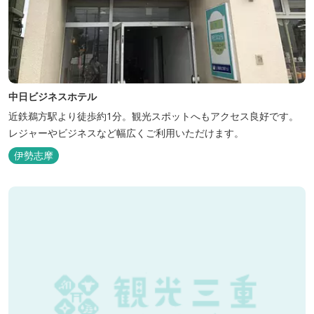
中日ビジネスホテル
近鉄鵜方駅より徒歩約1分。観光スポットへもアクセス良好です。
レジャーやビジネスなど幅広くご利用いただけます。
伊勢志摩