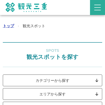
トップ
›
観光スポット
SPOTS
観光スポットを探す
カテゴリーから探す
エリアから探す