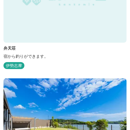
弁天荘
宿から釣りができます。
伊勢志摩