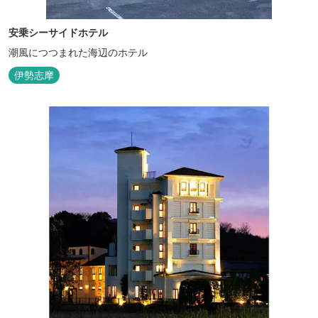
安乗シーサイドホテル
潮風につつまれた海辺のホテル
伊勢志摩