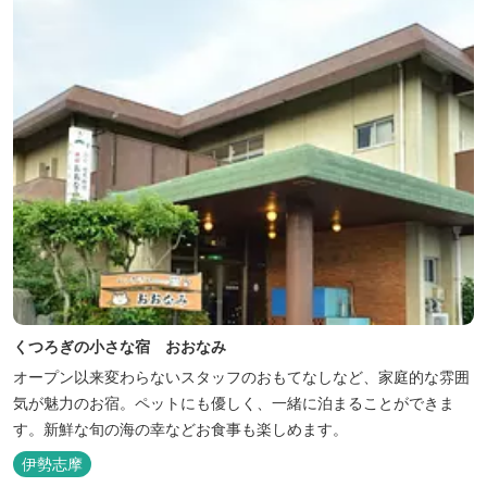
くつろぎの小さな宿 おおなみ
オープン以来変わらないスタッフのおもてなしなど、家庭的な雰囲
気が魅力のお宿。ペットにも優しく、一緒に泊まることができま
す。新鮮な旬の海の幸などお食事も楽しめます。
伊勢志摩