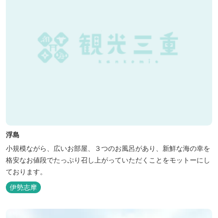
浮島
小規模ながら、広いお部屋、３つのお風呂があり、新鮮な海の幸を
格安なお値段でたっぷり召し上がっていただくことをモットーにし
ております。
伊勢志摩