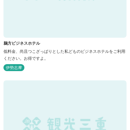
鵜方ビジネスホテル
低料金、尚且つこざっぱりとした私どものビジネスホテルをご利用
ください。お得ですよ。
伊勢志摩