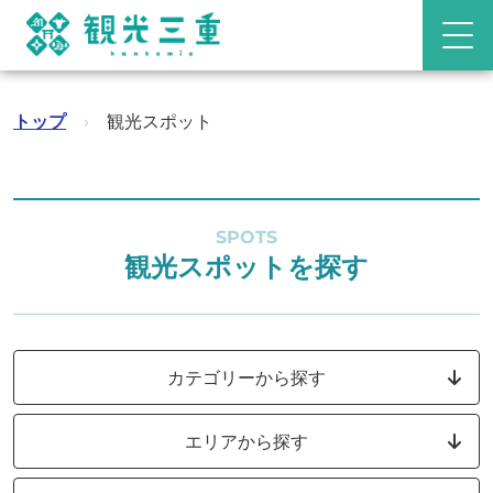
トップ
›
観光スポット
SPOTS
観光スポットを探す
カテゴリーから探す
エリアから探す