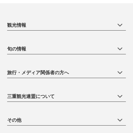
観光情報
旬の情報
旅行・メディア関係者の方へ
三重観光連盟について
その他