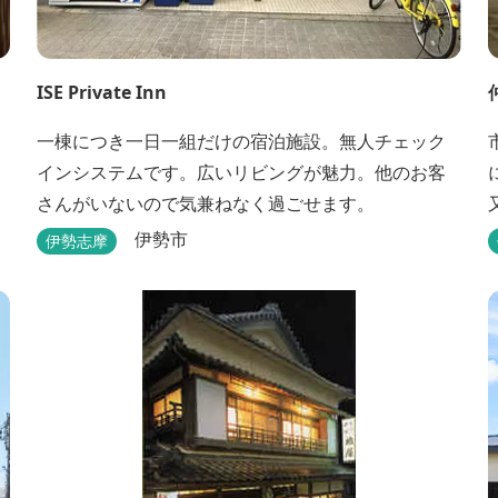
ISE Private Inn
一棟につき一日一組だけの宿泊施設。無人チェック
インシステムです。広いリビングが魅力。他のお客
さんがいないので気兼ねなく過ごせます。
伊勢市
伊勢志摩