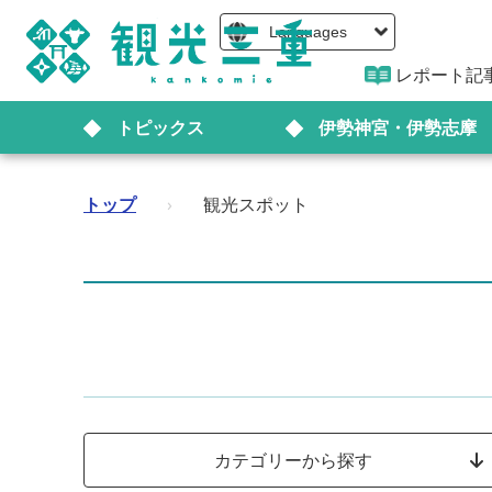
Languages
レポート記
トピックス
伊勢神宮・伊勢志摩
トップ
›
観光スポット
カテゴリーから探す