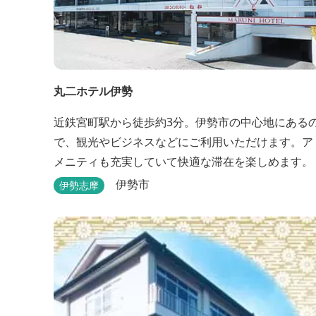
丸二ホテル伊勢
近鉄宮町駅から徒歩約3分。伊勢市の中心地にある
で、観光やビジネスなどにご利用いただけます。ア
メニティも充実していて快適な滞在を楽しめます。
伊勢市
伊勢志摩