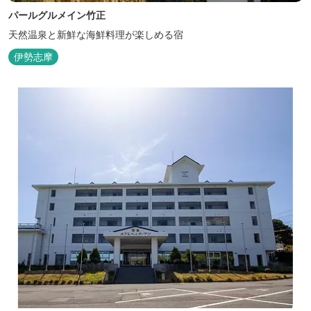
パールグルメイン竹正
天然温泉と新鮮な海鮮料理が楽しめる宿
伊勢志摩