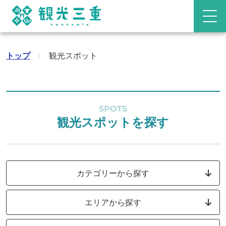
トップ
›
観光スポット
SPOTS
観光スポットを探す
カテゴリーから探す
エリアから探す