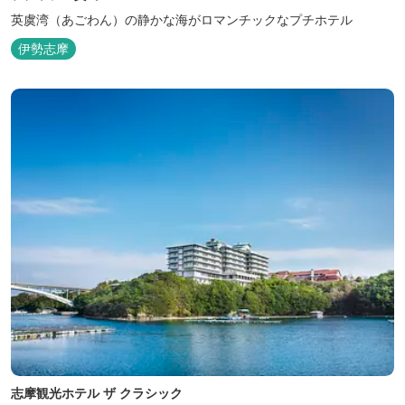
英虞湾（あごわん）の静かな海がロマンチックなプチホテル
伊勢志摩
志摩観光ホテル ザ クラシック