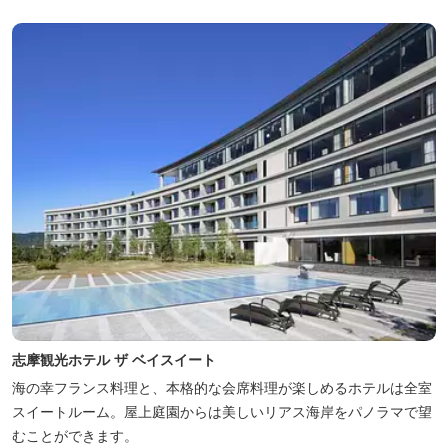
志摩観光ホテル ザ ベイスイート
海の幸フランス料理と、本格的な会席料理が楽しめるホテルは全室
スイートルーム。屋上庭園からは美しいリアス海岸をパノラマで望
むことができます。