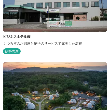
ビジネスホテル藤
くつろぎのお部屋と納得のサービスで充実した滞在
伊勢志摩