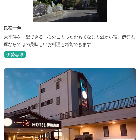
民宿一色
太平洋を一望できる、心のこもったおもてなしも温かい宿。伊勢志
摩ならではの美味しいお料理も堪能できます。
伊勢志摩