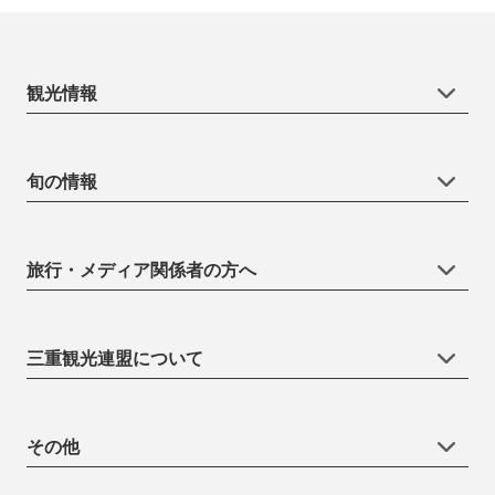
観光情報
旬の情報
旅行・メディア関係者の方へ
三重観光連盟について
その他