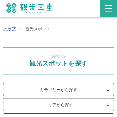
トップ
›
観光スポット
SPOTS
観光スポットを探す
カテゴリーから探す
エリアから探す