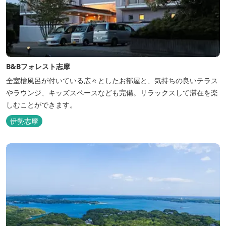
B&Bフォレスト志摩
全室檜風呂が付いている広々としたお部屋と、気持ちの良いテラス
やラウンジ、キッズスペースなども完備。リラックスして滞在を楽
しむことができます。
伊勢志摩