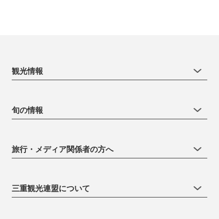
観光情報
旬の情報
旅行・メディア関係者の方へ
三重観光連盟について