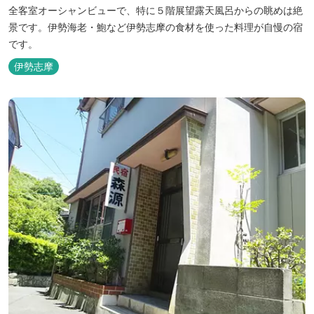
全客室オーシャンビューで、特に５階展望露天風呂からの眺めは絶
景です。伊勢海老・鮑など伊勢志摩の食材を使った料理が自慢の宿
です。
伊勢志摩