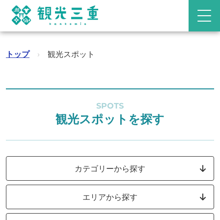
トップ
›
観光スポット
SPOTS
観光スポットを探す
カテゴリーから探す
エリアから探す