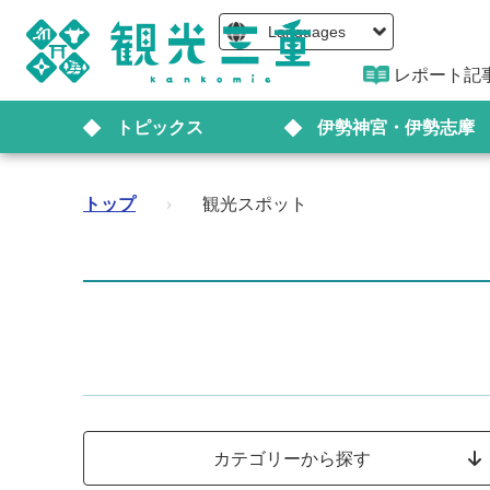
Languages
レポート記
トピックス
伊勢神宮・伊勢志摩
トップ
›
観光スポット
カテゴリーから探す