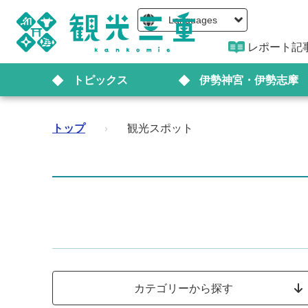
Languages
レポート記
トピックス
伊勢神宮・伊勢志摩
トップ
›
観光スポット
カテゴリーから探す