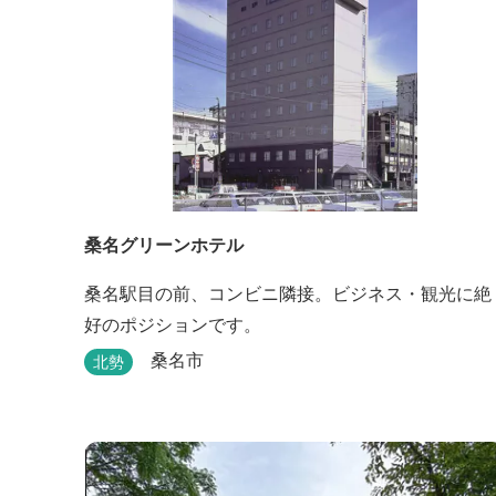
桑名グリーンホテル
桑名駅目の前、コンビニ隣接。ビジネス・観光に絶
好のポジションです。
桑名市
北勢