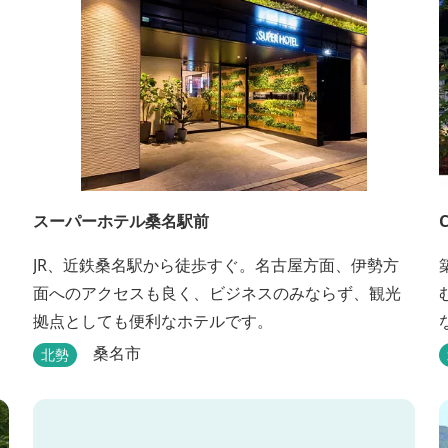
スーパーホテル桑名駅前
JR、近鉄桑名駅から徒歩すぐ。名古屋方面、伊勢方
面へのアクセスも良く、ビジネスのみならず、観光
拠点としても便利なホテルです。
桑名市
北勢