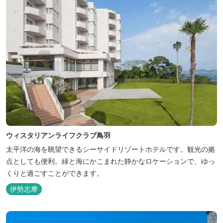
ウィスタリアンライフクラブ鳥羽
太平洋の海を眺望できるシーサイドリゾートホテルです。観光の拠
点としても便利。緑と海にかこまれた静かなロケーションで、ゆっ
くりと過ごすことができます。
伊勢志摩