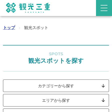
トップ
›
観光スポット
SPOTS
観光スポットを探す
カテゴリーから探す
エリアから探す