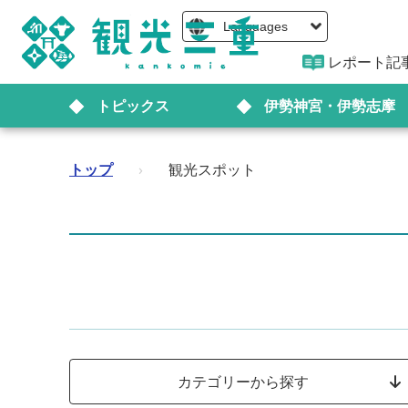
Languages
レポート記
トピックス
伊勢神宮・伊勢志摩
トップ
›
観光スポット
カテゴリーから探す