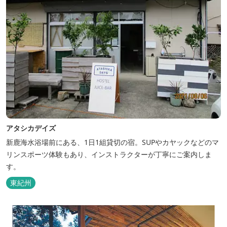
アタシカデイズ
新鹿海水浴場前にある、1日1組貸切の宿。SUPやカヤックなどのマ
リンスポーツ体験もあり、インストラクターが丁寧にご案内しま
す。
東紀州