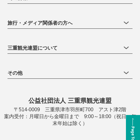
旅行・メディア関係者の方へ
三重観光連盟について
その他
公益社団法人 三重県観光連盟
〒514-0009 三重県津市羽所町700 アスト津2階
案内受付：月曜日から金曜日まで 9:00～18:00（祝日・年
末年始は除く）
Page Top