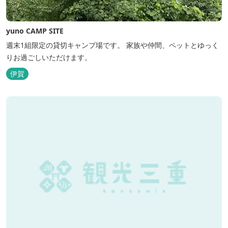
yuno CAMP SITE
週末1組限定の貸切キャンプ場です。 家族や仲間、ペットとゆっく
りお過ごしいただけます。
伊賀