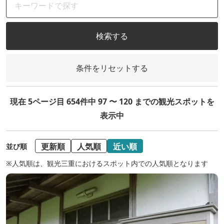
検索する
条件をリセットする
現在 5ページ目 654件中 97 〜 120 までの観光スポットを
表示中
更新順
人気順
近い順
並び順
※人気順は、観光三重におけるスポット内での人気順となります