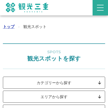
トップ
›
観光スポット
SPOTS
観光スポットを探す
カテゴリーから探す
エリアから探す