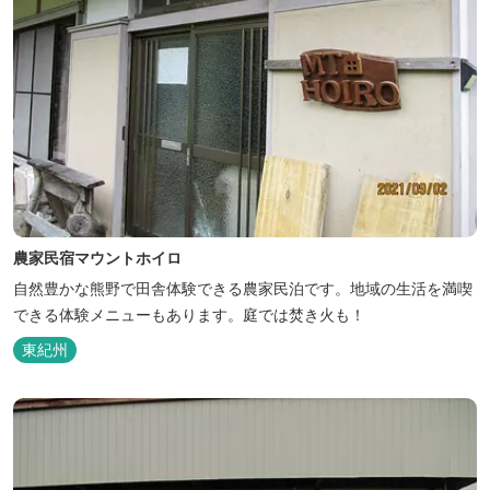
農家民宿マウントホイロ
自然豊かな熊野で田舎体験できる農家民泊です。地域の生活を満喫
できる体験メニューもあります。庭では焚き火も！
東紀州