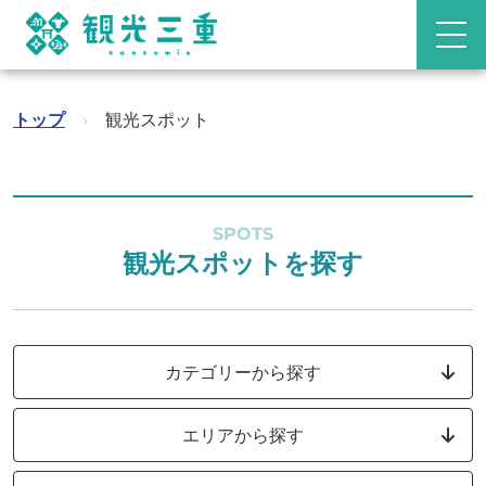
トップ
›
観光スポット
SPOTS
観光スポットを探す
カテゴリーから探す
エリアから探す