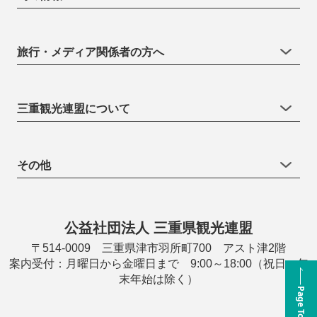
旅行・メディア関係者の方へ
三重観光連盟について
その他
公益社団法人 三重県観光連盟
〒514-0009 三重県津市羽所町700 アスト津2階
案内受付：月曜日から金曜日まで 9:00～18:00（祝日・年
末年始は除く）
Page Top