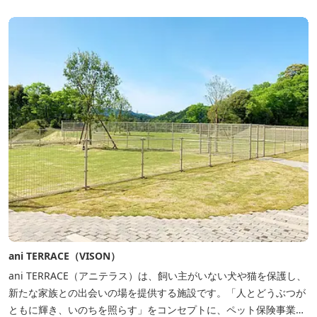
しみいただけ...
ani TERRACE（VISON）
ani TERRACE（アニテラス）は、飼い主がいない犬や猫を保護し、
新たな家族との出会いの場を提供する施設です。「人とどうぶつが
ともに輝き、いのちを照らす」をコンセプトに、ペット保険事業を