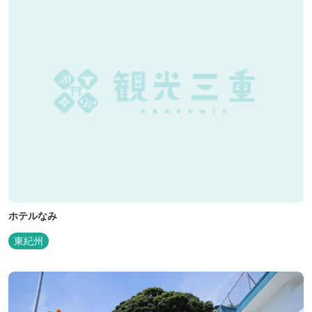
ホテルなみ
東紀州